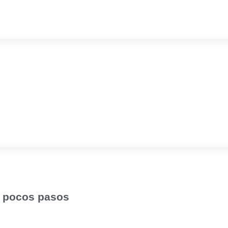
n pocos pasos