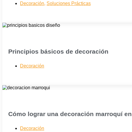
Decoración
,
Soluciones Prácticas
Principios básicos de decoración
Decoración
Cómo lograr una decoración marroquí e
Decoración