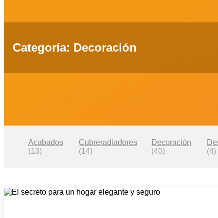
Categoría: Decoración
Acabados
Cubreradiadores
Decoración
De
(13)
(14)
(40)
(4)