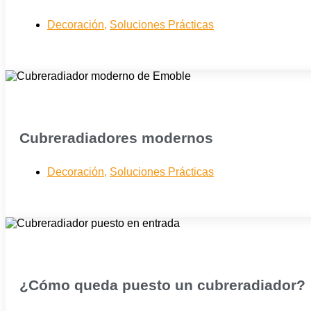
Decoración
,
Soluciones Prácticas
Cubreradiadores modernos
Decoración
,
Soluciones Prácticas
¿Cómo queda puesto un cubreradiador?