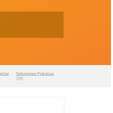
rizar
Soluciones Prácticas
(39)