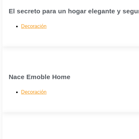
El secreto para un hogar elegante y segu
Decoración
Nace Emoble Home
Decoración