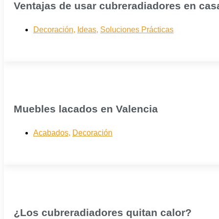
Ventajas de usar cubreradiadores en cas
Decoración
,
Ideas
,
Soluciones Prácticas
Muebles lacados en Valencia
Acabados
,
Decoración
¿Los cubreradiadores quitan calor?