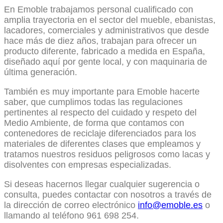
En Emoble trabajamos personal cualificado con
amplia trayectoria en el sector del mueble, ebanistas,
lacadores, comerciales y administrativos que desde
hace más de diez años, trabajan para ofrecer un
producto diferente, fabricado a medida en España,
diseñado aquí por gente local, y con maquinaria de
última generación.
También es muy importante para Emoble hacerte
saber, que cumplimos todas las regulaciones
pertinentes al respecto del cuidado y respeto del
Medio Ambiente, de forma que contamos con
contenedores de reciclaje diferenciados para los
materiales de diferentes clases que empleamos y
tratamos nuestros residuos peligrosos como lacas y
disolventes con empresas especializadas.
Si deseas hacernos llegar cualquier sugerencia o
consulta, puedes contactar con nosotros a través de
la dirección de correo electrónico
info@emoble.es
o
llamando al teléfono 961 698 254.