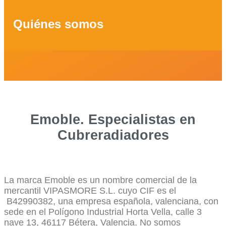
Quiénes somos
Emoble. Especialistas en
Cubreradiadores
La marca Emoble es un nombre comercial de la
mercantil VIPASMORE S.L. cuyo CIF es el
B42990382, una empresa española, valenciana, con
sede en el Polígono Industrial Horta Vella, calle 3
nave 13, 46117 Bétera, Valencia. No somos