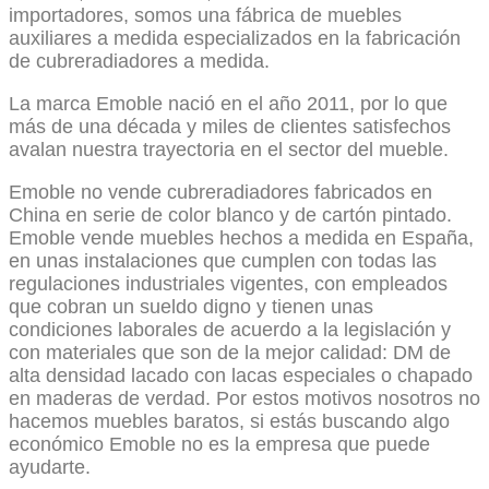
importadores, somos una fábrica de muebles
auxiliares a medida especializados en la fabricación
de cubreradiadores a medida.
La marca Emoble nació en el año 2011, por lo que
más de una década y miles de clientes satisfechos
avalan nuestra trayectoria en el sector del mueble.
Emoble no vende cubreradiadores fabricados en
China en serie de color blanco y de cartón pintado.
Emoble vende muebles hechos a medida en España,
en unas instalaciones que cumplen con todas las
regulaciones industriales vigentes, con empleados
que cobran un sueldo digno y tienen unas
condiciones laborales de acuerdo a la legislación y
con materiales que son de la mejor calidad: DM de
alta densidad lacado con lacas especiales o chapado
en maderas de verdad. Por estos motivos nosotros no
hacemos muebles baratos, si estás buscando algo
económico Emoble no es la empresa que puede
ayudarte.