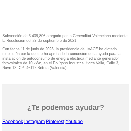
Subvención de 3.439,80€ otorgada por la Generalitat Valenciana mediante
la Resolución del 27 de septiembre de 2021.
Con fecha 11 de junio de 2023, la presidencia del IVACE ha dictado
resolución por la que se ha aprobado la concesión de la ayuda para la
instalación de autoconsumo de energía eléctrica mediante generador
fotovoltaico de 10 kWn, en el Polígono Industrial Horta Vella, Calle 3,
Nave 13. CP: 46117 Bétera (Valencia).
¿Te podemos ayudar?
Facebook
Instagram
Pinterest
Youtube