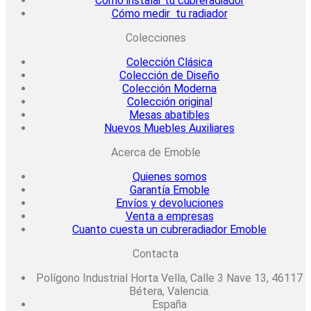
Cómo instalar tu cubreradiador
Cómo medir tu radiador
Colecciones
Colección Clásica
Colección de Diseño
Colección Moderna
Colección original
Mesas abatibles
Nuevos Muebles Auxiliares
Acerca de Emoble
Quienes somos
Garantía Emoble
Envíos y devoluciones
Venta a empresas
Cuanto cuesta un cubreradiador Emoble
Contacta
Polígono Industrial Horta Vella, Calle 3 Nave 13, 46117
Bétera, Valencia.
España