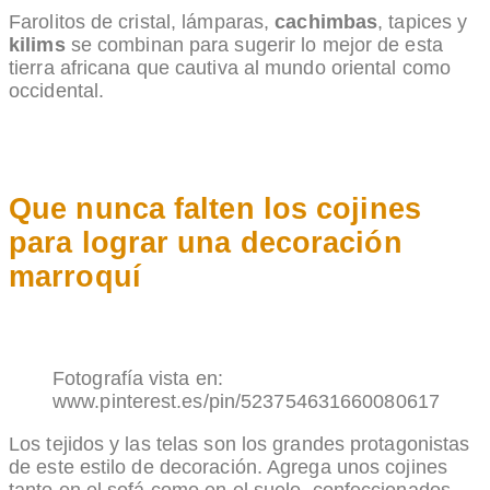
Farolitos de cristal, lámparas,
cachimbas
, tapices y
kilims
se combinan para sugerir lo mejor de esta
tierra africana que cautiva al mundo oriental como
occidental.
Que nunca falten los cojines
para lograr una decoración
marroquí
Fotografía vista en:
www.pinterest.es/pin/523754631660080617
Los tejidos y las telas son los grandes protagonistas
de este estilo de decoración. Agrega unos cojines