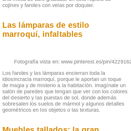
cojines y faroles con velas por doquier.
Las lámparas de estilo
marroquí, infaltables
Fotografía vista en: www.pinterest.es/pin/4229
Los faroles y las lámparas encierran toda la
idiosincracia marroquí, porque le aportan un toque
de magia y de misterio a la habitación. Imagínate un
salón de paredes que tengan que ver con los colores
del desierto y las puestas de sol, donde además
sobresalen los suelos de mármol y algunos detalles
geométricos en los objetos o las texturas.
Muebles tallados: la gran