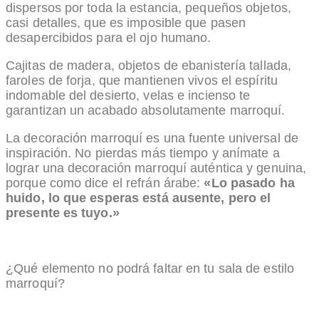
dispersos por toda la estancia, pequeños objetos,
casi detalles, que es imposible que pasen
desapercibidos para el ojo humano.
Cajitas de madera, objetos de ebanistería tallada,
faroles de forja, que mantienen vivos el espíritu
indomable del desierto, velas e incienso te
garantizan un acabado absolutamente marroquí.
La decoración marroquí es una fuente universal de
inspiración. No pierdas más tiempo y anímate a
lograr una decoración marroquí auténtica y genuina,
porque como dice el refrán árabe:
«Lo pasado ha
huido, lo que esperas está ausente, pero el
presente es tuyo.»
¿Qué elemento no podrá faltar en tu sala de estilo
marroquí?