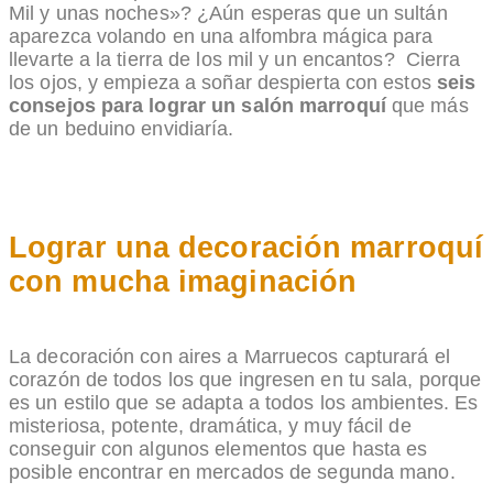
Mil y unas noches»? ¿Aún esperas que un sultán
aparezca volando en una alfombra mágica para
llevarte a la tierra de los mil y un encantos? Cierra
los ojos, y empieza a soñar despierta con estos
seis
consejos para lograr un salón marroquí
que más
de un beduino envidiaría.
Lograr una decoración marroquí
con mucha imaginación
La decoración con aires a Marruecos capturará el
corazón de todos los que ingresen en tu sala, porque
es un estilo que se adapta a todos los ambientes. Es
misteriosa, potente, dramática, y muy fácil de
conseguir con algunos elementos que hasta es
posible encontrar en mercados de segunda mano.