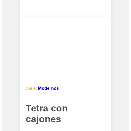
Serie:
Modernos
Tetra con
cajones