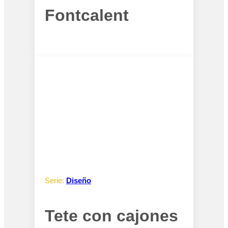
Fontcalent
Serie:
Diseño
Tete con cajones