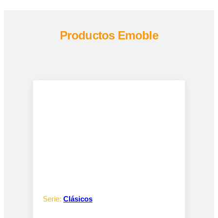
Productos Emoble
Serie:
Clásicos