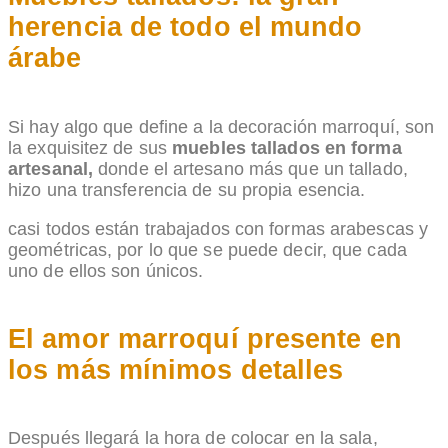
herencia de todo el mundo
árabe
Si hay algo que define a la decoración marroquí, son
la exquisitez de sus
muebles tallados en forma
artesanal,
donde el artesano más que un tallado,
hizo una transferencia de su propia esencia.
casi todos están trabajados con formas arabescas y
geométricas, por lo que se puede decir, que cada
uno de ellos son únicos.
El amor marroquí presente en
los más mínimos detalles
Después llegará la hora de colocar en la sala,