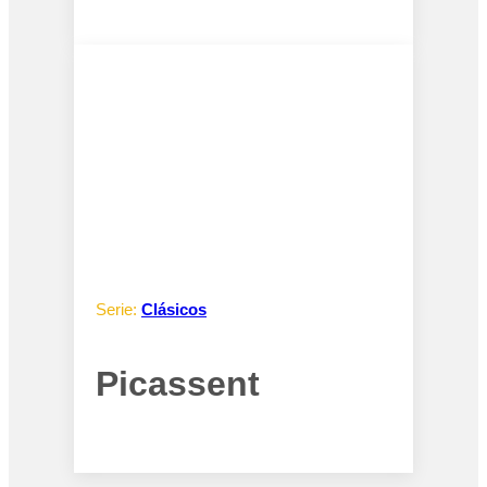
Serie:
Clásicos
Picassent