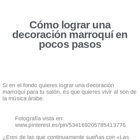
Cómo lograr una
decoración marroquí en
pocos pasos
Si en el fondo quieres lograr una decoración
marroquí para tu salón, es que quieres vivir al son de
la música árabe.
Fotografía vista en:
www.pinterest.es/pin/534169205785413776
¿Eres de las que continuamente sueñas con «Las