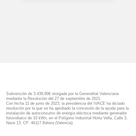
Subvención de 3.439,80€ otorgada por la Generalitat Valenciana
mediante la Resolución del 27 de septiembre de 2021.
Con fecha 11 de junio de 2023, la presidencia del IVACE ha dictado
resolución por la que se ha aprobado la concesión de la ayuda para la
instalación de autoconsumo de energía eléctrica mediante generador
fotovoltaico de 10 kWn, en el Polígono Industrial Horta Vella, Calle 3,
Nave 13. CP: 46117 Bétera (Valencia).