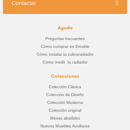
Contactar
Ayuda
Preguntas frecuentes
Cómo comprar en Emoble
Cómo instalar tu cubreradiador
Cómo medir tu radiador
Colecciones
Colección Clásica
Colección de Diseño
Colección Moderna
Colección original
Mesas abatibles
Nuevos Muebles Auxiliares