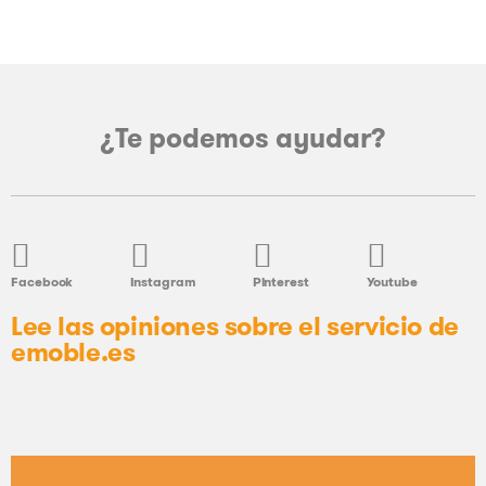
¿Te podemos ayudar?
Facebook
Instagram
Pinterest
Youtube
Lee las opiniones sobre el servicio de
emoble.es