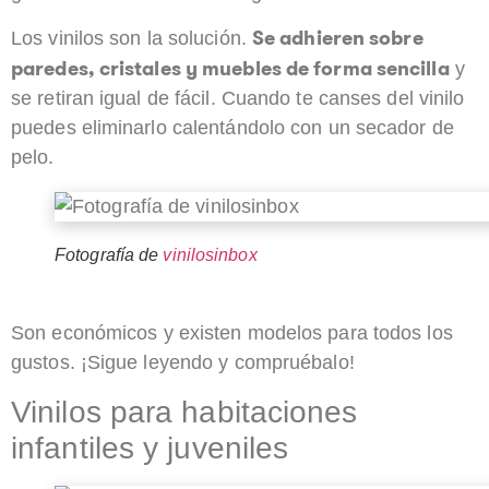
Se adhieren sobre
Los vinilos son la solución.
paredes, cristales y muebles de forma sencilla
y
se retiran igual de fácil. Cuando te canses del vinilo
puedes eliminarlo calentándolo con un secador de
pelo.
Fotografía de
vinilosinbox
Son económicos y existen modelos para todos los
gustos. ¡Sigue leyendo y compruébalo!
Vinilos para habitaciones
infantiles y juveniles