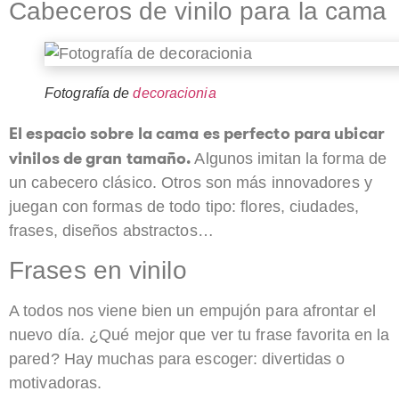
Cabeceros de vinilo para la cama
Fotografía de
decoracionia
El espacio sobre la cama es perfecto para ubicar
vinilos de gran tamaño.
Algunos imitan la forma de
un cabecero clásico. Otros son más innovadores y
juegan con formas de todo tipo: flores, ciudades,
frases, diseños abstractos…
Frases en vinilo
A todos nos viene bien un empujón para afrontar el
nuevo día. ¿Qué mejor que ver tu frase favorita en la
pared? Hay muchas para escoger: divertidas o
motivadoras.