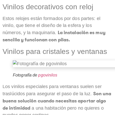
Vinilos decorativos con reloj
Estos relojes están formados por dos partes: el
vinilo, que tiene el diseño de la esfera y los
La instalación es muy
números, y la maquinaria.
sencilla y funcionan con pilas.
Vinilos para cristales y ventanas
Fotografía de
pgovinilos
Los vinilos especiales para ventanas suelen ser
Son una
traslúcidos para asegurar el paso de la luz.
buena solución cuando necesitas aportar algo
de intimidad
a una habitación pero no quieres o
puedes poner cortinas.