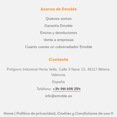
Acerca de Emoble
Quienes somos
Garantía Emoble
Envíos y devoluciones
Venta a empresas
Cuanto cuesta un cubreradiador Emoble
Contacta
Polígono Industrial Horta Vella, Calle 3 Nave 13, 46117 Bétera,
Valencia.
España
+34 961 698 254
Teléfono:
info@emoble.es
Home
|
Política de privacidad, Cookies y Condiciones de uso
©