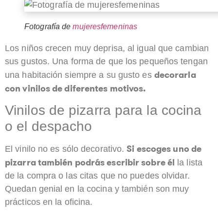
Fotografía de
mujeresfemeninas
Los niños crecen muy deprisa, al igual que cambian
sus gustos. Una forma de que los pequeños tengan
decorarla
una habitación siempre a su gusto es
con vinilos de diferentes motivos.
Vinilos de pizarra para la cocina
o el despacho
Si escoges uno de
El vinilo no es sólo decorativo.
pizarra también podrás escribir sobre él
la lista
de la compra o las citas que no puedes olvidar.
Quedan genial en la cocina y también son muy
prácticos en la oficina.