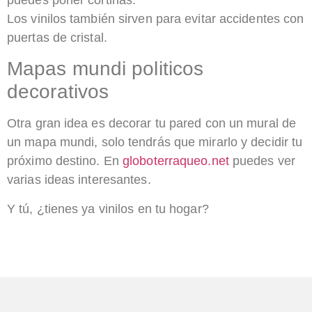
Los vinilos también sirven para evitar accidentes con
puertas de cristal.
Mapas mundi politicos
decorativos
Otra gran idea es decorar tu pared con un mural de
un mapa mundi, solo tendrás que mirarlo y decidir tu
próximo destino. En
globoterraqueo.net
puedes ver
varias ideas interesantes.
Y tú, ¿tienes ya vinilos en tu hogar?