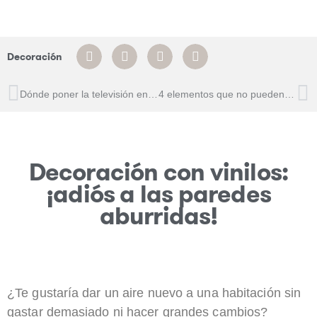
Decoración
Dónde poner la televisión en el salón
4 elementos que no pueden faltar en tu recibidor
Decoración con vinilos:
¡adiós a las paredes
aburridas!
¿Te gustaría dar un aire nuevo a una habitación sin
gastar demasiado ni hacer grandes cambios?