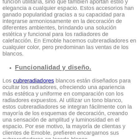
función utilitaria, sino que también aportan estilo y
elegancia a cualquier espacio. Estos accesorios han
ganado popularidad gracias a su capacidad para
integrarse armoniosamente en la decoración de
diferentes ambientes, brindando una solución
estética y funcional para los radiadores de
calefacción. En Emoble hacemos cubreradiadores en
cualquier color, pero predominan las ventas de los
blancos.
Funcionalidad y diseño.
Los
cubreradiadores
blancos están diseñados para
ocultar los radiadores, ofreciendo una apariencia
más estética y uniforme en comparación con los
radiadores expuestos. Al utilizar un tono blanco,
estos cubreradiadores se integran fácilmente con la
mayoría de los esquemas de decoración, creando
una sensación de amplitud y luminosidad en el
espacio. Por ese motivo, la mayoría de clientas y
clientes de Emoble, prefieren encargarnos sus