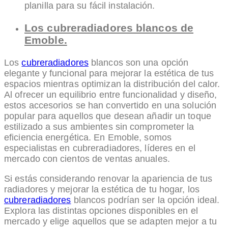
planilla para su fácil instalación.
Los cubreradiadores blancos de
Emoble.
Los
cubreradiadores
blancos son una opción
elegante y funcional para mejorar la estética de tus
espacios mientras optimizan la distribución del calor.
Al ofrecer un equilibrio entre funcionalidad y diseño,
estos accesorios se han convertido en una solución
popular para aquellos que desean añadir un toque
estilizado a sus ambientes sin comprometer la
eficiencia energética. En Emoble, somos
especialistas en cubreradiadores, líderes en el
mercado con cientos de ventas anuales.
Si estás considerando renovar la apariencia de tus
radiadores y mejorar la estética de tu hogar, los
cubreradiadores
blancos podrían ser la opción ideal.
Explora las distintas opciones disponibles en el
mercado y elige aquellos que se adapten mejor a tu