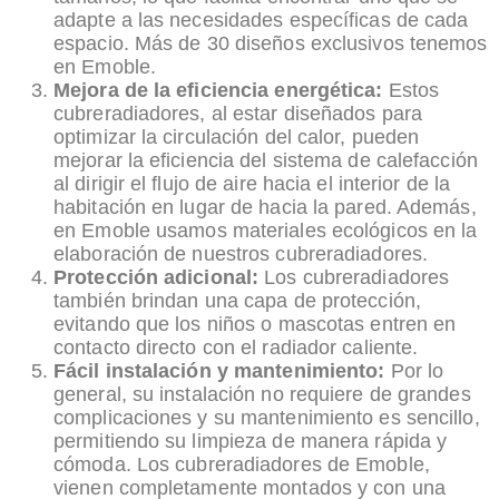
adapte a las necesidades específicas de cada
espacio. Más de 30 diseños exclusivos tenemos
en Emoble.
Mejora de la eficiencia energética:
Estos
cubreradiadores, al estar diseñados para
optimizar la circulación del calor, pueden
mejorar la eficiencia del sistema de calefacción
al dirigir el flujo de aire hacia el interior de la
habitación en lugar de hacia la pared. Además,
en Emoble usamos materiales ecológicos en la
elaboración de nuestros cubreradiadores.
Protección adicional:
Los cubreradiadores
también brindan una capa de protección,
evitando que los niños o mascotas entren en
contacto directo con el radiador caliente.
Fácil instalación y mantenimiento:
Por lo
general, su instalación no requiere de grandes
complicaciones y su mantenimiento es sencillo,
permitiendo su limpieza de manera rápida y
cómoda. Los cubreradiadores de Emoble,
vienen completamente montados y con una