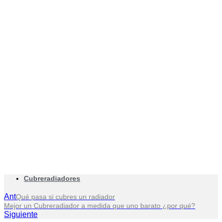
Cubreradiadores
Ant
Qué pasa si cubres un radiador
Mejor un Cubreradiador a medida que uno barato ¿por qué?
Siguiente