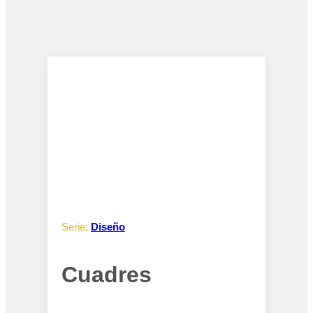
Serie:
Diseño
Cuadres