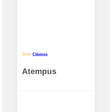
Serie:
Clásicos
Atempus