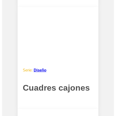
Serie:
Diseño
Cuadres cajones