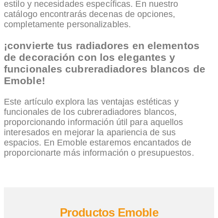
estilo y necesidades específicas. En nuestro
catálogo encontrarás decenas de opciones,
completamente personalizables.
¡convierte tus radiadores en elementos
de decoración con los elegantes y
funcionales cubreradiadores blancos de
Emoble!
Este artículo explora las ventajas estéticas y
funcionales de los cubreradiadores blancos,
proporcionando información útil para aquellos
interesados en mejorar la apariencia de sus
espacios. En Emoble estaremos encantados de
proporcionarte más información o presupuestos.
Productos Emoble