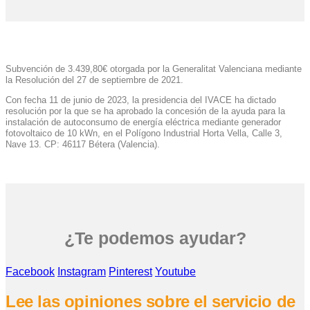
Subvención de 3.439,80€ otorgada por la Generalitat Valenciana mediante
la Resolución del 27 de septiembre de 2021.
Con fecha 11 de junio de 2023, la presidencia del IVACE ha dictado
resolución por la que se ha aprobado la concesión de la ayuda para la
instalación de autoconsumo de energía eléctrica mediante generador
fotovoltaico de 10 kWn, en el Polígono Industrial Horta Vella, Calle 3,
Nave 13. CP: 46117 Bétera (Valencia).
¿Te podemos ayudar?
Facebook
Instagram
Pinterest
Youtube
Lee las opiniones sobre el servicio de