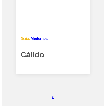
Serie:
Modernos
Cálido
>