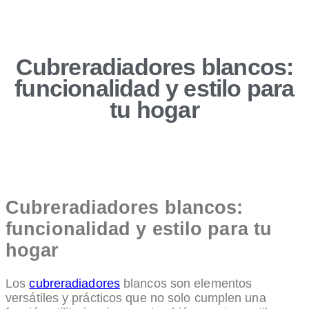
Cubreradiadores blancos:
funcionalidad y estilo para
tu hogar
Cubreradiadores blancos:
funcionalidad y estilo para tu
hogar
Los
cubreradiadores
blancos son elementos
versátiles y prácticos que no solo cumplen una