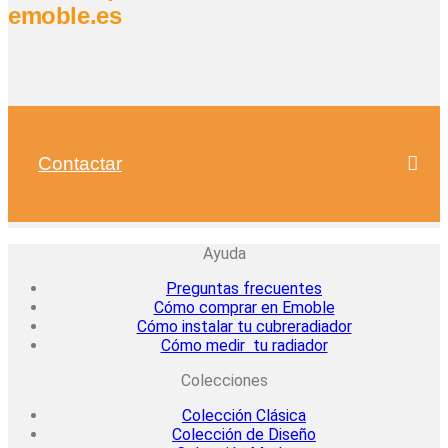
emoble.es
Contactar
Ayuda
Preguntas frecuentes
Cómo comprar en Emoble
Cómo instalar tu cubreradiador
Cómo medir tu radiador
Colecciones
Colección Clásica
Colección de Diseño