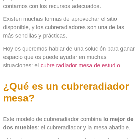
contamos con los recursos adecuados.
Existen muchas formas de aprovechar el sitio
disponible, y los cubreradiadores son una de las
más sencillas y prácticas.
Hoy os queremos hablar de una solución para ganar
espacio que os puede ayudar en muchas
situaciones: el
cubre radiador mesa de estudio
.​
¿Qué es un cubreradiador
mesa?
Este modelo de cubreradiador combina
lo mejor de
dos muebles
: el cubreradiador y la mesa abatible.