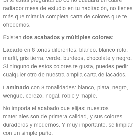
radiador mesa de estudio en tu habitación, no tienes
más que mirar la completa carta de colores que te
ofrecemos.
Existen
d​os acabados y múltiples colores
:​
Lacado
en 8 tonos diferentes: blanco, blanco roto,
marfil, gris tierra, verde, burdeos, chocolate y negro.
Si ninguno de estos colores te gusta, puedes pedir
cualquier otro de nuestra amplia carta de lacados.
Laminado
con 8 tonalidades: blanco, plata, negro,
wengue, cerezo, nogal, roble y maple.
No importa el acabado que elijas: nuestros
materiales son de primera calidad, y sus colores
duraderos y modernos. Y muy importante, se limpian
con un simple paño.