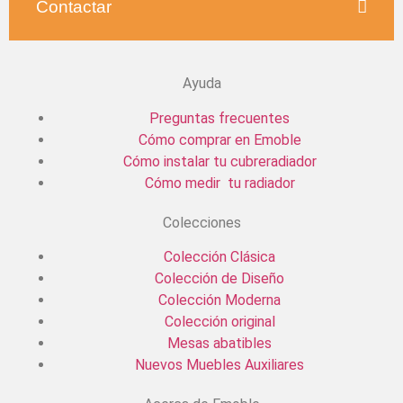
Contactar
Ayuda
Preguntas frecuentes
Cómo comprar en Emoble
Cómo instalar tu cubreradiador
Cómo medir tu radiador
Colecciones
Colección Clásica
Colección de Diseño
Colección Moderna
Colección original
Mesas abatibles
Nuevos Muebles Auxiliares