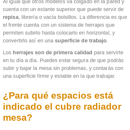
Al igual que otros modelos va colgado en la pared y
cuenta con un estante superior que puede servir de
repisa
,​ librería o vacía bolsillos. La diferencia es que
el frente cuenta con un sistema de herrajes que
permiten subirlo hasta colocarlo en horizontal, y
convertirlo así en una
superficie de trabajo
.​
Los
h​errajes son de primera calidad​
para servirte
en tu día a día. Puedes estar segura de que podrás
subir y bajar la mesa sin problemas, y contarás con
una superficie firme y estable en la que trabajar.
¿Para qué espacios está
indicado el cubre radiador
mesa?