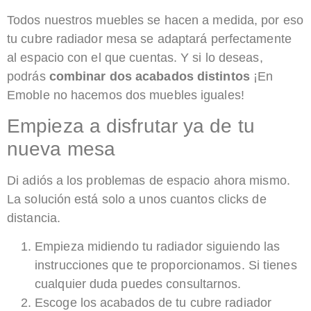
Todos nuestros muebles se hacen a medida, por eso
tu cubre radiador mesa se adaptará perfectamente
al espacio con el que cuentas. Y si lo deseas,
podrás
combinar dos acabados distintos
¡En
Emoble no hacemos dos muebles iguales!
Empieza a disfrutar ya de tu
nueva mesa
Di adiós a los problemas de espacio ahora mismo.
La solución está solo a unos cuantos clicks de
distancia.
Empieza midiendo tu radiador siguiendo las
instrucciones que te proporcionamos. Si tienes
cualquier duda puedes consultarnos.
Escoge los acabados de tu cubre radiador