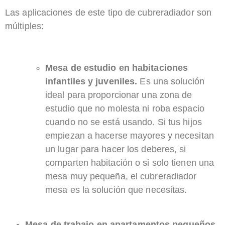
Las aplicaciones de este tipo de cubreradiador son
múltiples:
Mesa de estudio en habitaciones
infantiles y juveniles.
Es una solución
ideal para proporcionar una zona de
estudio que no molesta ni roba espacio
cuando no se está usando. Si tus hijos
empiezan a hacerse mayores y necesitan
un lugar para hacer los deberes, si
comparten habitación o si solo tienen una
mesa muy pequeña, el cubreradiador
mesa es la solución que necesitas.
­Mesa de trabajo en apartamentos pequeños
,​