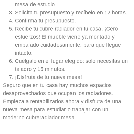
mesa de estudio.
Solicita tu presupuesto y recíbelo en 12 horas.
Confirma tu presupuesto.
Recibe tu cubre radiador en tu casa. ¡Cero
esfuerzos! El mueble viene ya montado y
embalado cuidadosamente, para que llegue
intacto.
Cuélgalo en el lugar elegido: solo necesitas un
taladro y 15 minutos.
¡Disfruta de tu nueva mesa!
Seguro que en tu casa hay muchos espacios
desaprovechados que ocupan los radiadores.
Empieza a rentabilizarlos ahora y disfruta de una
nueva mesa para estudiar o trabajar con un
moderno cubreradiador mesa.