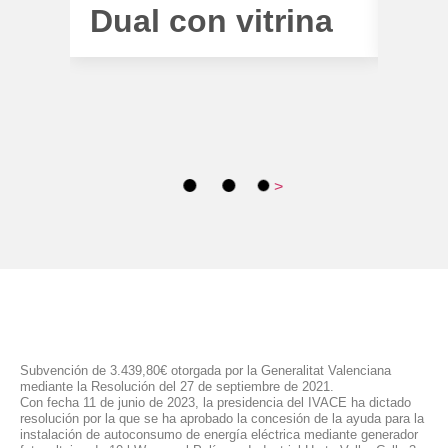
Dual con vitrina
Lu
>
Subvención de 3.439,80€ otorgada por la Generalitat Valenciana
mediante la Resolución del 27 de septiembre de 2021.
Con fecha 11 de junio de 2023, la presidencia del IVACE ha dictado
resolución por la que se ha aprobado la concesión de la ayuda para la
instalación de autoconsumo de energía eléctrica mediante generador