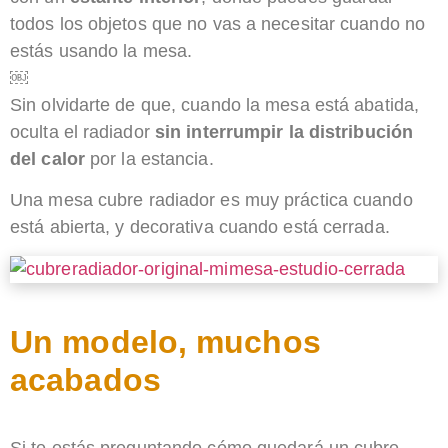
todos los objetos que no vas a necesitar cuando no
estás usando la mesa.
￼
Sin olvidarte de que, cuando la mesa está abatida,
oculta el radiador
s​in interrumpir la distribución
del calor
por la estancia.
Una mesa cubre radiador es muy práctica cuando
está abierta, y decorativa cuando está cerrada.
Un modelo, muchos
acabados
Si te estás preguntando cómo quedará un cubre