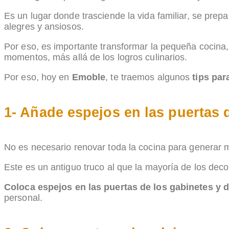
Es un lugar donde trasciende la vida familiar, se pre
alegres y ansiosos.
Por eso, es importante transformar la pequeña cocina,
momentos, más allá de los logros culinarios.
Por eso, hoy en
Emoble
, te traemos algunos
tips par
1- Añade espejos en las puertas d
No es necesario renovar toda la cocina para generar 
Este es un antiguo truco al que la mayoría de los dec
Coloca espejos en las puertas de los gabinetes y 
personal.