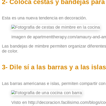
2- Coloca cestas y bandejas para
Esta es una nueva tendencia en decoración.
Imagen de apartmenttherapy.com/amaury-and-am
Las bandejas de mimbre permiten organizar diferentes
de color.
3- Dile sí a las barras y a las islas
Las barras americanas e islas, permiten compartir con 
Visto en http://decoracion.facilisimo.com/blogs