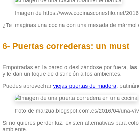
Imagen de https://www.cocinasconestilo.net/20
¿Te imaginas una cocina con una mesada de mármol de 
6- Puertas correderas: un must
Empotradas en la pared o deslizándose por fuera,
las
y le dan un toque de distinción a los ambientes.
Puedes aprovechar
viejas puertas de madera
, patiná
Foto de marzua.blogspot.com.es/2016/04/una-viv
Si no quieres perder luz, existen alternativas para col
ambiente.