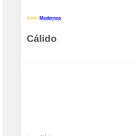
Serie:
Modernos
Cálido