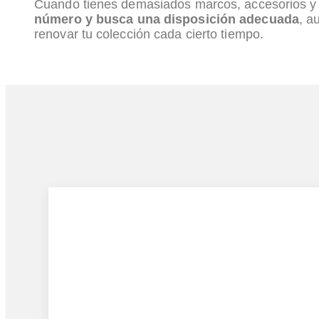
Cuando tienes demasiados marcos, accesorios y fi
número y busca una disposición adecuada
, a
renovar tu colección cada cierto tiempo.