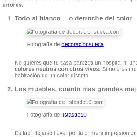
errores.
Todo al blanco… o derroche del color
Fotografía de
decoracionsueca
No quieres que tu casa parezca un hospital ni una
colores neutros con otros vivos.
Si no eres muy
habitación de un color distinto.
Los muebles, cuanto más grandes mej
Fotografía de
listasde10
Es fácil dejarse llevar por la primera impresión 