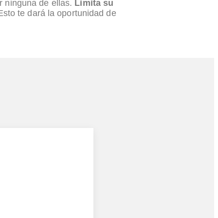
r ninguna de ellas.
Limita su
Esto te dará la oportunidad de