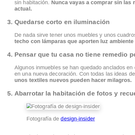
sin habitación.
Nunca vayas a comprar sin las m
actual.
Quedarse corto en iluminación
De nada sirve tener unos muebles y unos cuadro
techo con lámparas que aporten luz ambiente 
Pensar que tu casa no tiene remedio p
Algunos inmuebles se han quedado anclados en e
en una nueva decoración. Con todas las ideas de
unos textiles nuevos pueden hacer milagros.
Abarrotar la habitación de fotos y rec
Fotografía de
design-insider