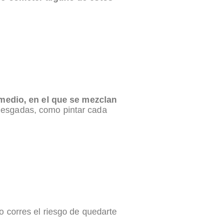
medio, en el que se mezclan
iesgadas, como pintar cada
o corres el riesgo de quedarte