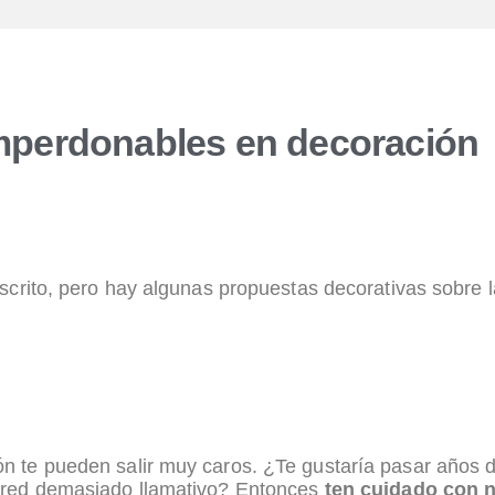
imperdonables en decoración
scrito, pero hay algunas propuestas decorativas sobre 
n te pueden salir muy caros. ¿Te gustaría pasar años 
pared demasiado llamativo? Entonces
ten cuidado con 