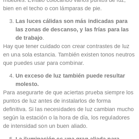
bien en el techo o con lámparas de pie.
Las luces cálidas son más indicadas para
las zonas de descanso, y las frías para las
de trabajo
.
Hay que tener cuidado con crear contrastes de luz
en una sola estancia. También existen tonos neutros
que puedes usar para combinar.
Un exceso de luz también puede resultar
molesto.
Para asegurarte de que aciertas prueba siempre los
puntos de luz antes de instalarlos de forma
definitiva. Si las necesidades de luz cambian mucho
según la estación o la hora de día, los reguladores
de intensidad son un buen aliado.
La iluminación es una gran aliada para