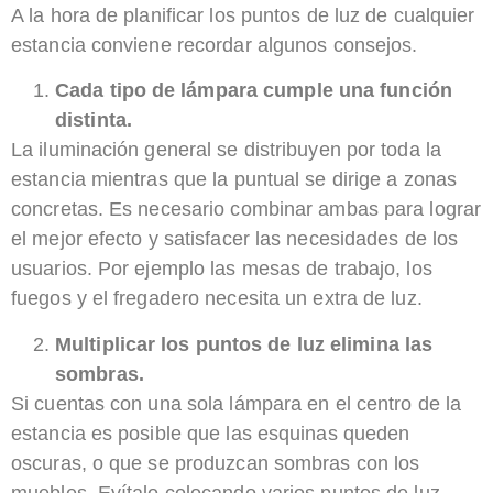
A la hora de planificar los puntos de luz de cualquier
estancia conviene recordar algunos consejos.
Cada tipo de lámpara cumple una función
distinta.
La iluminación general se distribuyen por toda la
estancia mientras que la puntual se dirige a zonas
concretas. Es necesario combinar ambas para lograr
el mejor efecto y satisfacer las necesidades de los
usuarios. Por ejemplo las mesas de trabajo, los
fuegos y el fregadero necesita un extra de luz.
Multiplicar los puntos de luz elimina las
sombras.
Si cuentas con una sola lámpara en el centro de la
estancia es posible que las esquinas queden
oscuras, o que se produzcan sombras con los
muebles. Evítalo colocando varios puntos de luz,