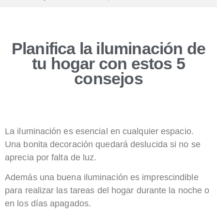
Planifica la iluminación de
tu hogar con estos 5
consejos
La iluminación es esencial en cualquier espacio.
Una bonita decoración quedará deslucida si no se
aprecia por falta de luz.
Además una buena iluminación es imprescindible
para realizar las tareas del hogar durante la noche o
en los días apagados.