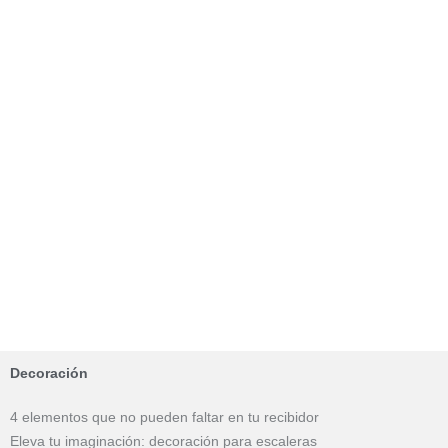
Decoración
4 elementos que no pueden faltar en tu recibidor
Eleva tu imaginación: decoración para escaleras