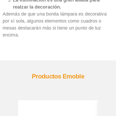
realzar la decoración.
Además de que una bonita lámpara es decorativa
por sí sola, algunos elementos como cuadros o
mesas destacarán más si tiene un punto de luz
encima.
Productos Emoble