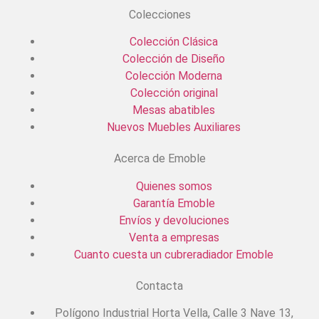
Colecciones
Colección Clásica
Colección de Diseño
Colección Moderna
Colección original
Mesas abatibles
Nuevos Muebles Auxiliares
Acerca de Emoble
Quienes somos
Garantía Emoble
Envíos y devoluciones
Venta a empresas
Cuanto cuesta un cubreradiador Emoble
Contacta
Polígono Industrial Horta Vella, Calle 3 Nave 13,