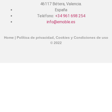
46117 Bétera, Valencia.
España
Teléfono:
+34 961 698 254
info@emoble.es
Home
|
Política de privacidad, Cookies y Condiciones de uso
© 2022