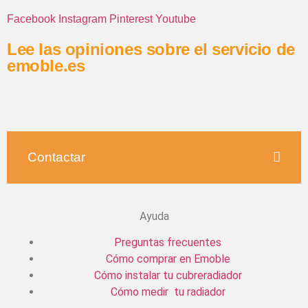
Facebook
Instagram
Pinterest
Youtube
Lee las opiniones sobre el servicio de
emoble.es
Contactar
Ayuda
Preguntas frecuentes
Cómo comprar en Emoble
Cómo instalar tu cubreradiador
Cómo medir tu radiador