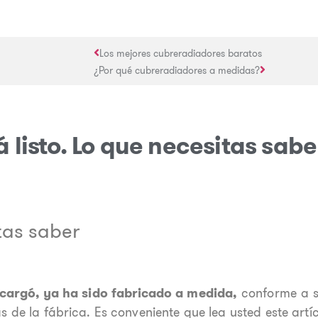
Los mejores cubreradiadores baratos
¿Por qué cubreradiadores a medidas?
 listo. Lo que necesitas sabe
tas saber
cargó, ya ha sido fabricado a medida,
conforme a s
 de la fábrica. Es conveniente que lea usted este artícu