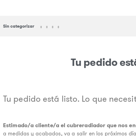
Sin categorizar
Tu pedido está
Tu pedido está listo. Lo que necesi
Estimado/a cliente/a el cubreradiador que nos en
a medidas y acabados, va a salir en los próximos días