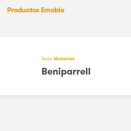
Productos Emoble
Serie:
Modernos
Beniparrell