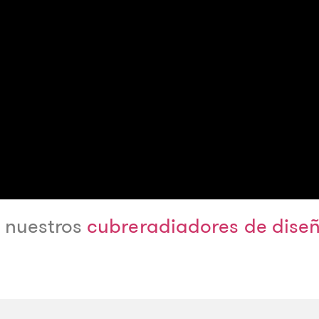
a nuestros
cubreradiadores de dise