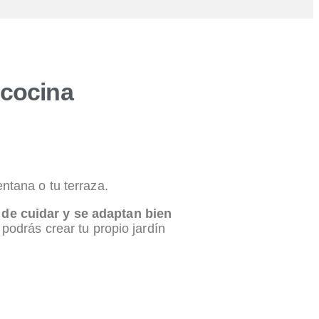
 cocina
ntana o tu terraza.
 de cuidar y se adaptan bien
podrás crear tu propio jardín