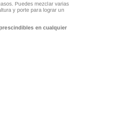
 casos. Puedes mezclar varias
tura y porte para lograr un
prescindibles en cualquier