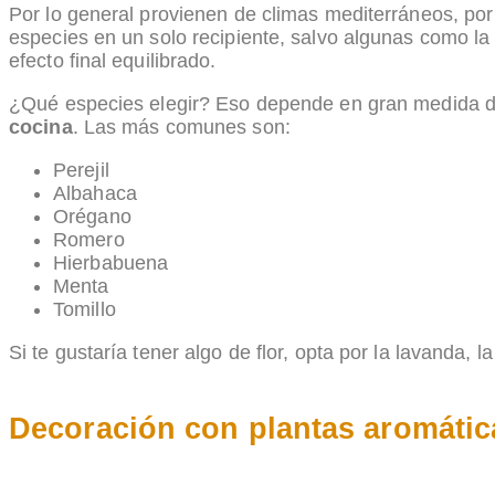
Por lo general provienen de climas mediterráneos, po
especies en un solo recipiente, salvo algunas como la 
efecto final equilibrado.
¿Qué especies elegir? Eso depende en gran medida d
cocina
. Las más comunes son:
Perejil
Albahaca
Orégano
Romero
Hierbabuena
Menta
Tomillo
Si te gustaría tener algo de flor, opta por la lavanda, l
Decoración con plantas aromátic