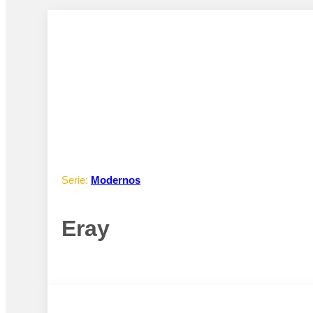
Serie:
Modernos
Eray