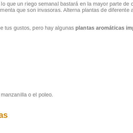
r lo que un riego semanal bastará en la mayor parte de
menta que son invasoras. Alterna plantas de diferente al
e tus gustos, pero hay algunas
plantas aromáticas im
a manzanilla o el poleo.
as