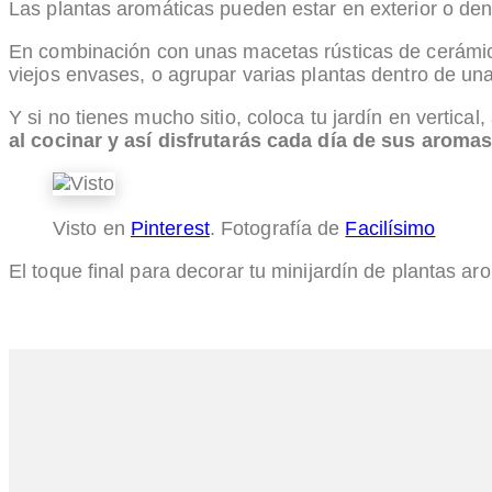
Las plantas aromáticas pueden estar en exterior o den
En combinación con unas macetas rústicas de cerámi
viejos envases, o agrupar varias plantas dentro de un
Y si no tienes mucho sitio, coloca tu jardín en vertica
al cocinar y así disfrutarás cada día de sus aromas
Visto en
Pinterest
. Fotografía de
Facilísimo
El toque final para decorar tu minijardín de plantas a