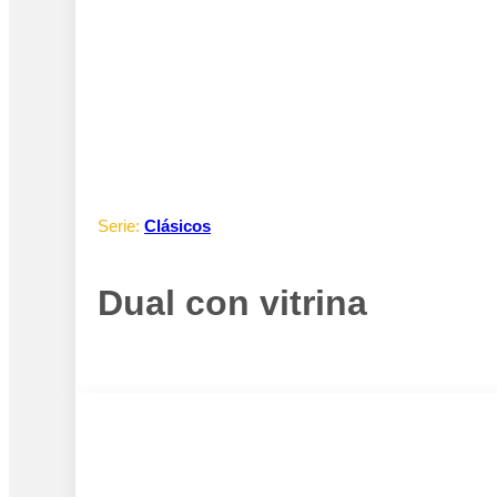
Serie:
Clásicos
Dual con vitrina