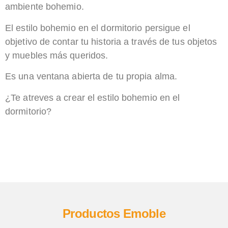
ambiente bohemio.
El estilo bohemio en el dormitorio persigue el
objetivo de contar tu historia a través de tus objetos
y muebles más queridos.
Es una ventana abierta de tu propia alma.
¿Te atreves a crear el estilo bohemio en el
dormitorio?
Productos Emoble