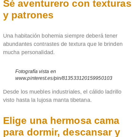
Sé aventurero con texturas
y patrones
Una habitación bohemia siempre deberá tener
abundantes contrastes de textura que le brinden
mucha personalidad.
Fotografía vista en
www.pinterest.es/pin/813533120159950103
Desde los muebles industriales, el cálido ladrillo
visto hasta la lujosa manta tibetana.
Elige una hermosa cama
para dormir, descansar y