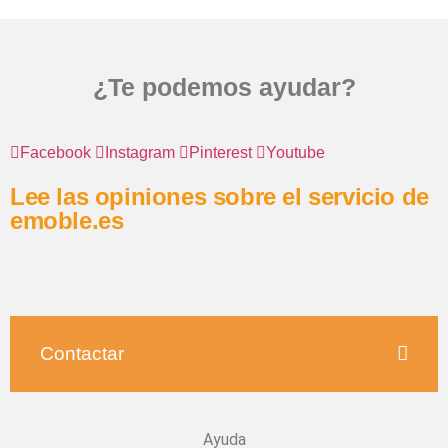
¿Te podemos ayudar?
Facebook
Instagram
Pinterest
Youtube
Lee las opiniones sobre el servicio de
emoble.es
Contactar
Ayuda