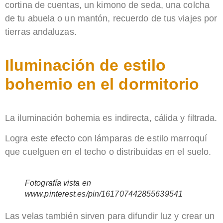
cortina de cuentas, un kimono de seda, una colcha
de tu abuela o un mantón, recuerdo de tus viajes por
tierras andaluzas.
Iluminación de estilo
bohemio en el dormitorio
La iluminación bohemia es indirecta, cálida y filtrada.
Logra este efecto con lámparas de estilo marroquí
que cuelguen en el techo o distribuidas en el suelo.
Fotografía vista en
www.pinterest.es/pin/161707442855639541
Las velas también sirven para difundir luz y crear un