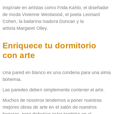
Inspírate en artistas como Frida Kahlo, el diseñador
de moda Vivienne Westwood, el poeta Leonard
Cohen, la bailarina Isadora Duncan y la
artista Margaret Olley.
Enriquece tu dormitorio
con arte
Una pared en blanco es una condena para una alma
bohemia.
Las paredes deben simplemente contener el arte.
Muchos de nosotros tendemos a poner nuestras
mejores obras de arte en el salón de nuestros