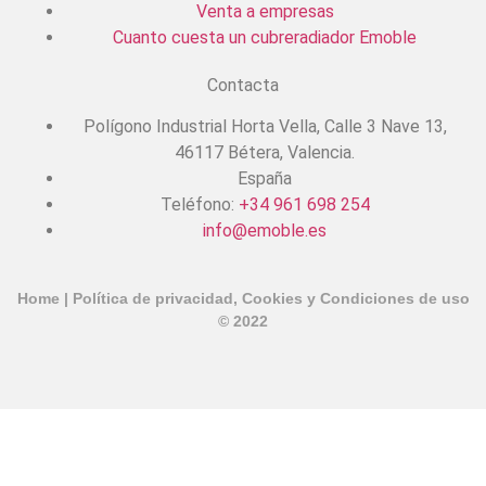
Venta a empresas
Cuanto cuesta un cubreradiador Emoble
Contacta
Polígono Industrial Horta Vella, Calle 3 Nave 13,
46117 Bétera, Valencia.
España
Teléfono:
+34 961 698 254
info@emoble.es
Home
|
Política de privacidad, Cookies y Condiciones de uso
© 2022