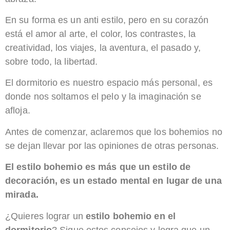
En su forma es un anti estilo, pero en su corazón
está el amor al arte, el color, los contrastes, la
creatividad, los viajes, la aventura, el pasado y,
sobre todo, la libertad.
El dormitorio es nuestro espacio más personal, es
donde nos soltamos el pelo y la imaginación se
afloja.
Antes de comenzar, aclaremos que los bohemios no
se dejan llevar por las opiniones de otras personas.
El estilo bohemio es más que un estilo de
decoración, es un estado mental en lugar de una
mirada.
¿Quieres lograr un
estilo bohemio en el
dormitorio
? Sigue estos consejos y logra que un