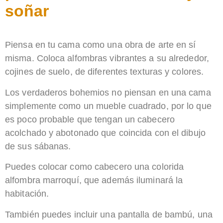
soñar
Piensa en tu cama como una obra de arte en sí
misma. Coloca alfombras vibrantes a su alrededor,
cojines de suelo, de diferentes texturas y colores.
Los verdaderos bohemios no piensan en una cama
simplemente como un mueble cuadrado, por lo que
es poco probable que tengan un cabecero
acolchado y abotonado que coincida con el dibujo
de sus sábanas.
Puedes colocar como cabecero una colorida
alfombra marroquí, que además iluminará la
habitación.
También puedes incluir una pantalla de bambú, una