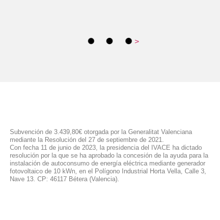
>
Subvención de 3.439,80€ otorgada por la Generalitat Valenciana
mediante la Resolución del 27 de septiembre de 2021.
Con fecha 11 de junio de 2023, la presidencia del IVACE ha dictado
resolución por la que se ha aprobado la concesión de la ayuda para la
instalación de autoconsumo de energía eléctrica mediante generador
fotovoltaico de 10 kWn, en el Polígono Industrial Horta Vella, Calle 3,
Nave 13. CP: 46117 Bétera (Valencia).