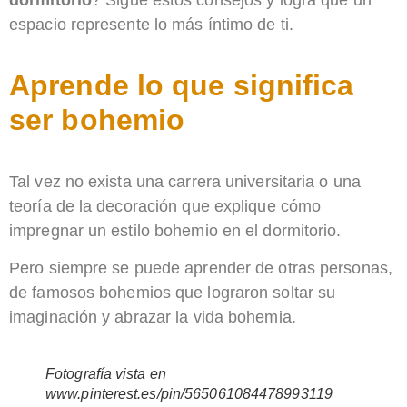
espacio represente lo más íntimo de ti.
Aprende lo que significa
ser bohemio
Tal vez no exista una carrera universitaria o una
teoría de la decoración que explique cómo
impregnar un estilo bohemio en el dormitorio.
Pero siempre se puede aprender de otras personas,
de famosos bohemios que lograron soltar su
imaginación y abrazar la vida bohemia.
Fotografía vista en
www.pinterest.es/pin/565061084478993119