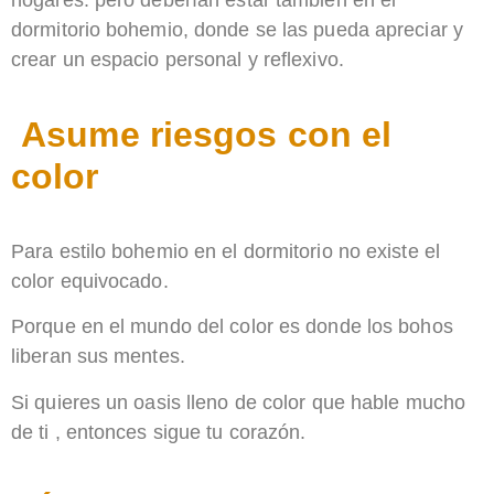
hogares. pero deberían estar también en el
dormitorio bohemio, donde se las pueda apreciar y
crear un espacio personal y reflexivo.
Asume riesgos con el
color
Para estilo bohemio en el dormitorio no existe el
color equivocado.
Porque en el mundo del color es donde los bohos
liberan sus mentes.
Si quieres un oasis lleno de color que hable mucho
de ti , entonces sigue tu corazón.