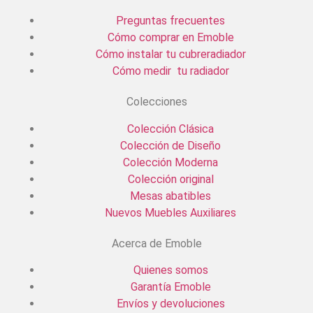
Preguntas frecuentes
Cómo comprar en Emoble
Cómo instalar tu cubreradiador
Cómo medir tu radiador
Colecciones
Colección Clásica
Colección de Diseño
Colección Moderna
Colección original
Mesas abatibles
Nuevos Muebles Auxiliares
Acerca de Emoble
Quienes somos
Garantía Emoble
Envíos y devoluciones