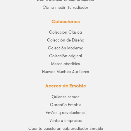
Cómo medir tu radiador
Colecciones
Colección Clásica
Colección de Diseño
Colección Moderna
Colección original
Mesas abatibles
Nuevos Muebles Auxiliares
Acerca de Emoble
Quienes somos
Garantía Emoble
Envíos y devoluciones
Venta a empresas
Cuanto cuesta un cubreradiador Emoble