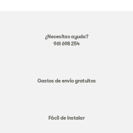
¿Necesitas ayuda?
961 698 254
Gastos de envío gratuitos
Fácil de instalar