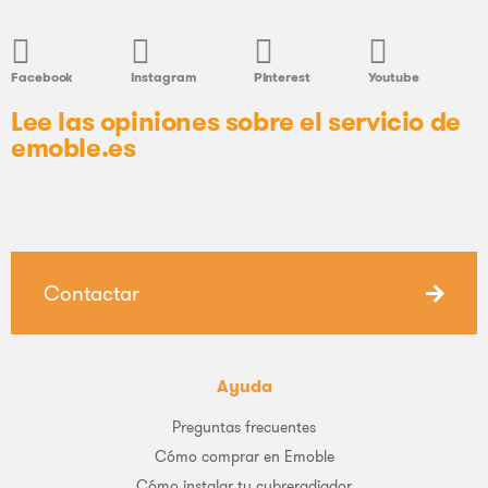
Facebook
Instagram
Pinterest
Youtube
Lee las opiniones sobre el servicio de
emoble.es
Contactar
Ayuda
Preguntas frecuentes
Cómo comprar en Emoble
Cómo instalar tu cubreradiador