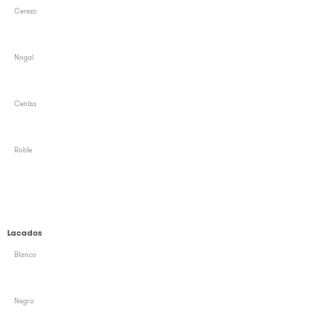
Cerezo
Nogal
Ceniza
Roble
Lacados
Blanco
Negro