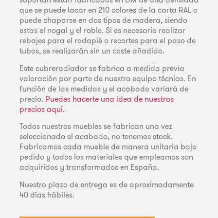
que se puede lacar en 210 colores de la carta RAL o
puede chaparse en dos tipos de madera, siendo
estas el nogal y el roble. Si es necesario realizar
rebajes para el rodapié o recortes para el paso de
tubos, se realizarán sin un coste añadido.
Este cubreradiador se fabrica a medida previa
valoración por parte de nuestro equipo técnico. En
función de las medidas y el acabado variará de
precio.
Puedes hacerte una idea de nuestros
precios aquí.
Todos nuestros muebles se fabrican una vez
seleccionado el acabado, no tenemos stock.
Fabricamos cada mueble de manera unitaria bajo
pedido y todos los materiales que empleamos son
adquiridos y transformados en España.
Nuestro plazo de entrega es de aproximadamente
40 días hábiles.