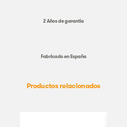
2 Años de garantía
Fabricado en España
Productos relacionados