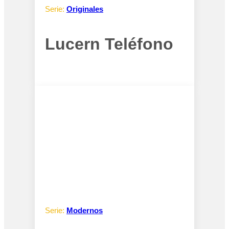
Serie:
Originales
Lucern Teléfono
Serie:
Modernos