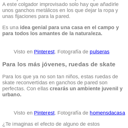
A este colgador improvisado solo hay que añadirle
unos ganchos metálicos en los que dejar la ropa y
unas fijaciones para la pared.
Es una
idea genial para una casa en el campo y
para todos los amantes de la naturaleza.
Visto en
Pinterest
. Fotografía de
pulseras
Para los más jóvenes, ruedas de skate
Para los que ya no son tan niños, estas ruedas de
skate reconvertidas en ganchos de pared son
perfectas. Con ellas
crearás un ambiente juvenil y
urbano.
Visto en
Pinterest
. Fotografía de
homensdacasa
¿Te imaginas el efecto de alguno de estos