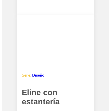
Serie:
Diseño
Eline con
estantería