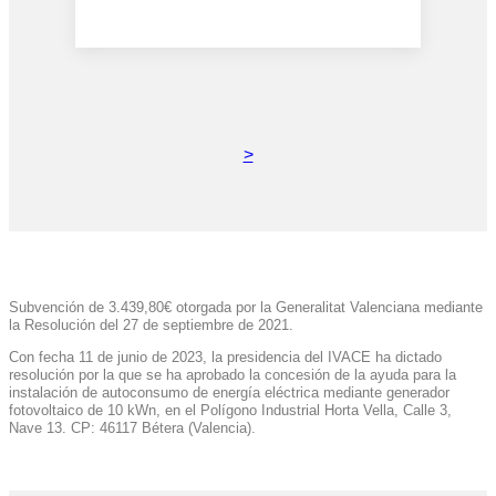
>
Subvención de 3.439,80€ otorgada por la Generalitat Valenciana mediante
la Resolución del 27 de septiembre de 2021.
Con fecha 11 de junio de 2023, la presidencia del IVACE ha dictado
resolución por la que se ha aprobado la concesión de la ayuda para la
instalación de autoconsumo de energía eléctrica mediante generador
fotovoltaico de 10 kWn, en el Polígono Industrial Horta Vella, Calle 3,
Nave 13. CP: 46117 Bétera (Valencia).