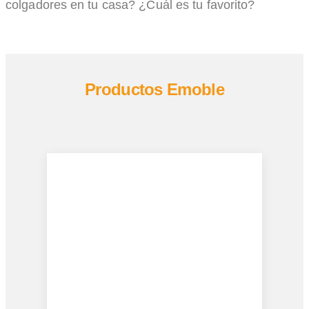
colgadores en tu casa? ¿Cuál es tu favorito?
Productos Emoble