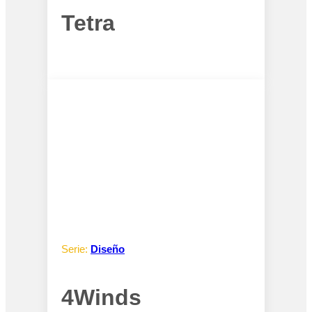
Tetra
Serie:
Diseño
4Winds