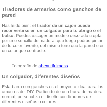
Tiradores de armarios como ganchos de
pared
Has leído bien:
el tirador de un cajón puede
reconvertirse en un colgador para tu abrigo o el
bolso
. Puedes escoger un modelo decorado u optar
por uno sencillo de madera, que luego podrás pintar
de tu color favorito, del mismo tono que la pared o en
un color que contraste.
Fotografía de
abeautifulmess
Un colgador, diferentes diseños
Esta barra con ganchos es el proyecto ideal para las
amantes del DIY. Partiendo de una barra de madera
normal, personaliza el diseño con tiradores de
diferentes diseños o colores.