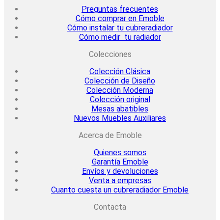
Preguntas frecuentes
Cómo comprar en Emoble
Cómo instalar tu cubreradiador
Cómo medir tu radiador
Colecciones
Colección Clásica
Colección de Diseño
Colección Moderna
Colección original
Mesas abatibles
Nuevos Muebles Auxiliares
Acerca de Emoble
Quienes somos
Garantía Emoble
Envíos y devoluciones
Venta a empresas
Cuanto cuesta un cubreradiador Emoble
Contacta