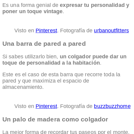
Es una forma genial de
expresar tu personalidad y
poner un toque vintage
.
Visto en
Pinterest
. Fotografía de
urbanoutfitters
Una barra de pared a pared
Si sabes utilizarlo bien,
un colgador puede dar un
toque de personalidad a la habitación
.
Este es el caso de esta barra que recorre toda la
pared y que maximiza el espacio de
almacenamiento.
Visto en
Pinterest
. Fotografía de
buzzbuzzhome
Un palo de madera como colgador
La mejor forma de recordar tus paseos por el monte.