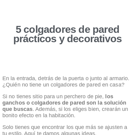
5 colgadores de pared
prácticos y decorativos
En la entrada, detrás de la puerta o junto al armario.
¿Quién no tiene un colgadores de pared en casa?
Si no tienes sitio para un perchero de pie,
los
ganchos o colgadores de pared son la solución
que buscas
. Además, si los eliges bien, crearán un
bonito efecto en la habitación.
Solo tienes que encontrar los que más se ajusten a
tu estilo. Aquí te damos algunas ideas.