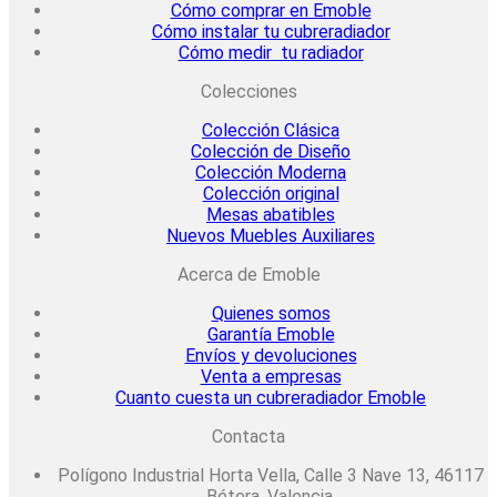
Cómo comprar en Emoble
Cómo instalar tu cubreradiador
Cómo medir tu radiador
Colecciones
Colección Clásica
Colección de Diseño
Colección Moderna
Colección original
Mesas abatibles
Nuevos Muebles Auxiliares
Acerca de Emoble
Quienes somos
Garantía Emoble
Envíos y devoluciones
Venta a empresas
Cuanto cuesta un cubreradiador Emoble
Contacta
Polígono Industrial Horta Vella, Calle 3 Nave 13, 46117
Bétera, Valencia.