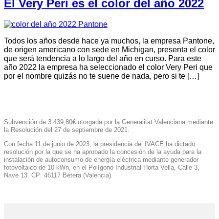
El Very Peri es el color del año 2022
Todos los años desde hace ya muchos, la empresa Pantone,
de origen americano con sede en Michigan, presenta el color
que será tendencia a lo largo del año en curso. Para este
año 2022 la empresa ha seleccionado el color Very Peri que
por el nombre quizás no te suene de nada, pero si te […]
Subvención de 3.439,80€ otorgada por la Generalitat Valenciana mediante
la Resolución del 27 de septiembre de 2021.
Con fecha 11 de junio de 2023, la presidencia del IVACE ha dictado
resolución por la que se ha aprobado la concesión de la ayuda para la
instalación de autoconsumo de energía eléctrica mediante generador
fotovoltaico de 10 kWn, en el Polígono Industrial Horta Vella, Calle 3,
Nave 13. CP: 46117 Bétera (Valencia).