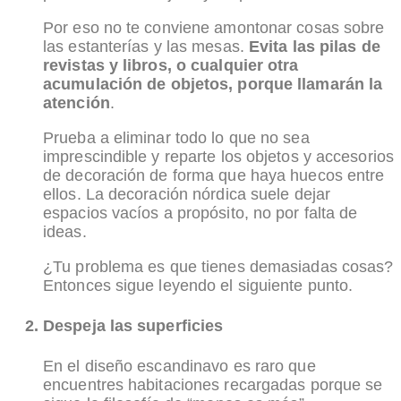
Por eso no te conviene amontonar cosas sobre
las estanterías y las mesas.
Evita las pilas de
revistas y libros, o cualquier otra
acumulación de objetos, porque llamarán la
atención
.
Prueba a eliminar todo lo que no sea
imprescindible y reparte los objetos y accesorios
de decoración de forma que haya huecos entre
ellos. La decoración nórdica suele dejar
espacios vacíos a propósito, no por falta de
ideas.
¿Tu problema es que tienes demasiadas cosas?
Entonces sigue leyendo el siguiente punto.
Despeja las superficies
En el diseño escandinavo es raro que
encuentres habitaciones recargadas porque se