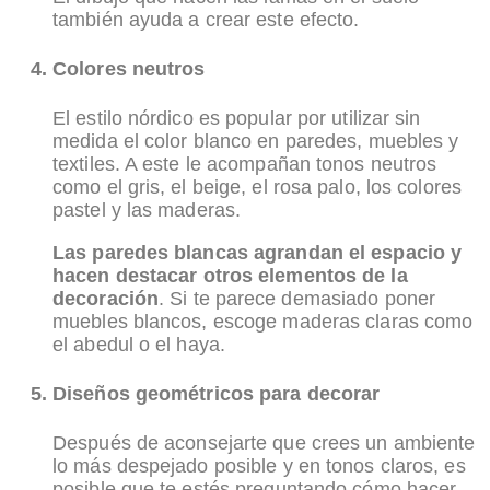
también ayuda a crear este efecto.
Colores neutros
El estilo nórdico es popular por utilizar sin
medida el color blanco en paredes, muebles y
textiles. A este le acompañan tonos neutros
como el gris, el beige, el rosa palo, los colores
pastel y las maderas.
Las paredes blancas agrandan el espacio y
hacen destacar otros elementos de la
decoración
. Si te parece demasiado poner
muebles blancos, escoge maderas claras como
el abedul o el haya.
Diseños geométricos para decorar
Después de aconsejarte que crees un ambiente
lo más despejado posible y en tonos claros, es
posible que te estés preguntando cómo hacer