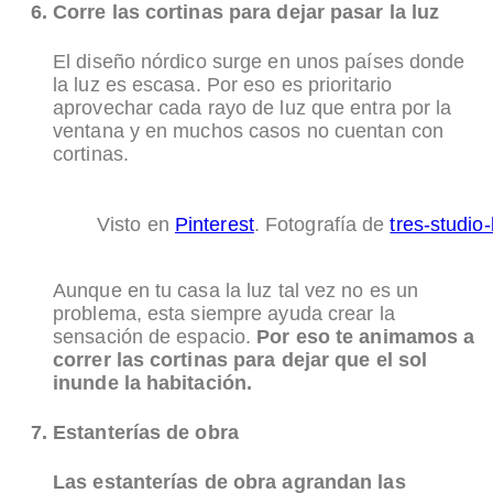
Corre las cortinas para dejar pasar la luz
El diseño nórdico surge en unos países donde
la luz es escasa. Por eso es prioritario
aprovechar cada rayo de luz que entra por la
ventana y en muchos casos no cuentan con
cortinas.
Visto en
Pinterest
. Fotografía de
tres-studio
Aunque en tu casa la luz tal vez no es un
problema, esta siempre ayuda crear la
sensación de espacio.
Por eso te animamos a
correr las cortinas para dejar que el sol
inunde la habitación.
Estanterías de obra
Las estanterías de obra agrandan las