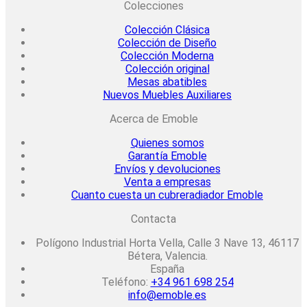
Colecciones
Colección Clásica
Colección de Diseño
Colección Moderna
Colección original
Mesas abatibles
Nuevos Muebles Auxiliares
Acerca de Emoble
Quienes somos
Garantía Emoble
Envíos y devoluciones
Venta a empresas
Cuanto cuesta un cubreradiador Emoble
Contacta
Polígono Industrial Horta Vella, Calle 3 Nave 13, 46117
Bétera, Valencia.
España
Teléfono:
+34 961 698 254
info@emoble.es