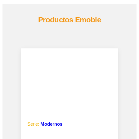
Productos Emoble
Serie:
Modernos