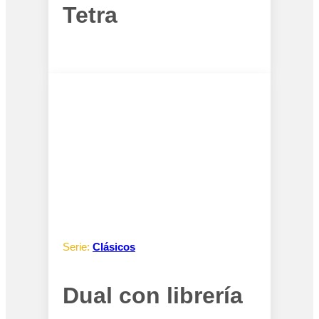
Tetra
Serie:
Clásicos
Dual con librería