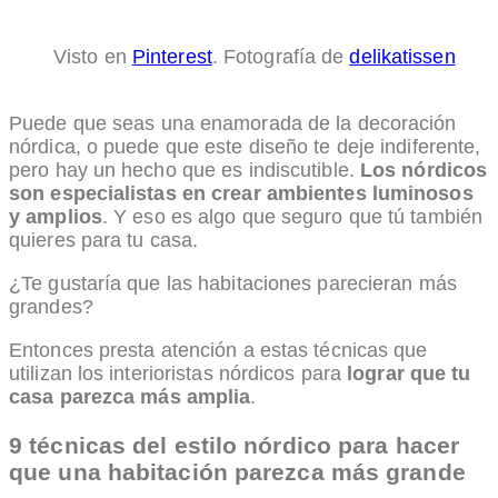
Visto en
Pinterest
. Fotografía de
delikatissen
Puede que seas una enamorada de la decoración
nórdica, o puede que este diseño te deje indiferente,
pero hay un hecho que es indiscutible.
Los nórdicos
son especialistas en crear ambientes luminosos
y amplios
. Y eso es algo que seguro que tú también
quieres para tu casa.
¿Te gustaría que las habitaciones parecieran más
grandes?
Entonces presta atención a estas técnicas que
utilizan los interioristas nórdicos para
lograr que tu
casa parezca más amplia
.
9 técnicas del estilo nórdico para hacer
que una habitación parezca más grande