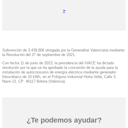
>
Subvención de 3.439,80€ otorgada por la Generalitat Valenciana mediante
la Resolución del 27 de septiembre de 2021.
Con fecha 11 de junio de 2023, la presidencia del IVACE ha dictado
resolución por la que se ha aprobado la concesión de la ayuda para la
instalación de autoconsumo de energía eléctrica mediante generador
fotovoltaico de 10 kWn, en el Polígono Industrial Horta Vella, Calle 3,
Nave 13. CP: 46117 Bétera (Valencia).
¿Te podemos ayudar?