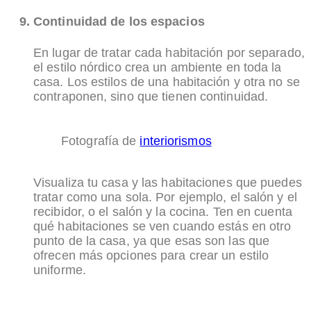
Continuidad de los espacios
En lugar de tratar cada habitación por separado,
el estilo nórdico crea un ambiente en toda la
casa. Los estilos de una habitación y otra no se
contraponen, sino que tienen continuidad.
Fotografía de
interiorismos
Visualiza tu casa y las habitaciones que puedes
tratar como una sola. Por ejemplo, el salón y el
recibidor, o el salón y la cocina. Ten en cuenta
qué habitaciones se ven cuando estás en otro
punto de la casa, ya que esas son las que
ofrecen más opciones para crear un estilo
uniforme.