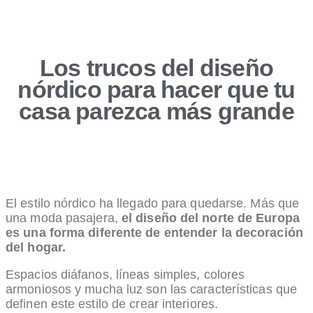
Los trucos del diseño
nórdico para hacer que tu
casa parezca más grande
El estilo nórdico ha llegado para quedarse. Más que
una moda pasajera,
el diseño del norte de Europa
es una forma diferente de entender la decoración
del hogar.
Espacios diáfanos, líneas simples, colores
armoniosos y mucha luz son las características que
definen este estilo de crear interiores.