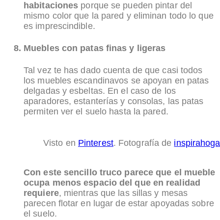
habitaciones
porque se pueden pintar del
mismo color que la pared y eliminan todo lo que
es imprescindible.
Muebles con patas finas y ligeras
Tal vez te has dado cuenta de que casi todos
los muebles escandinavos se apoyan en patas
delgadas y esbeltas. En el caso de los
aparadores, estanterías y consolas, las patas
permiten ver el suelo hasta la pared.
Visto en
Pinterest
. Fotografía de
inspirahoga
Con este sencillo truco parece que el mueble
ocupa menos espacio del que en realidad
requiere
, mientras que las sillas y mesas
parecen flotar en lugar de estar apoyadas sobre
el suelo.