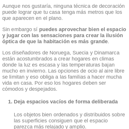
Aunque nos gustaría, ninguna técnica de decoración
puede lograr que tu casa tenga más metros que los
que aparecen en el plano.
Sin embargo sí
puedes aprovechar bien el espacio
y jugar con las sensaciones para crear la ilusión
óptica de que la habitación es más grande
.
Los diseñadores de Noruega, Suecia y Dinamarca
están acostumbrados a crear hogares en climas
donde la luz es escasa y las temperaturas bajan
mucho en invierno. Las opciones de ocio al aire libre
se limitan y eso obliga a las familias a hacer mucha
vida en casa. Por eso los hogares deben ser
cómodos y despejados.
Deja espacios vacíos de forma deliberada
Los objetos bien ordenados y distribuidos sobre
las superficies consiguen que el espacio
parezca más relajado y amplio.