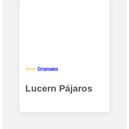
Serie:
Originales
Lucern Pájaros