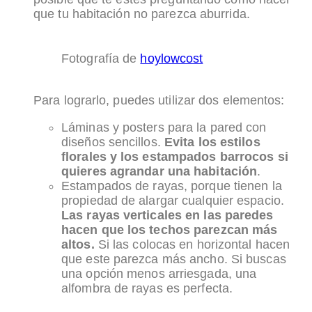
que tu habitación no parezca aburrida.
Fotografía de
hoylowcost
Para lograrlo, puedes utilizar dos elementos:
Láminas y posters para la pared con
diseños sencillos.
Evita los estilos
florales y los estampados barrocos si
quieres agrandar una habitación
.
Estampados de rayas, porque tienen la
propiedad de alargar cualquier espacio.
Las rayas verticales en las paredes
hacen que los techos parezcan más
altos.
Si las colocas en horizontal hacen
que este parezca más ancho. Si buscas
una opción menos arriesgada, una
alfombra de rayas es perfecta.