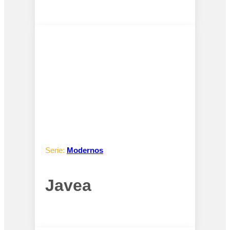
Serie:
Modernos
Javea