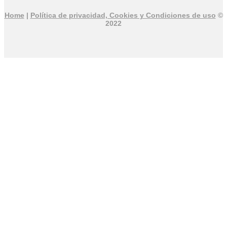
Home
|
Política de privacidad, Cookies y Condiciones de uso
©
2022