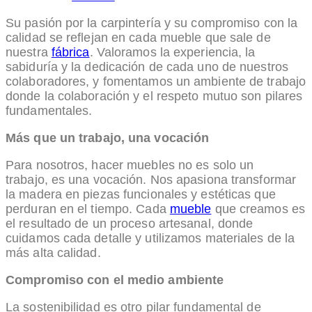
Su pasión por la carpintería y su compromiso con la
calidad se reflejan en cada mueble que sale de
nuestra
fábrica
. Valoramos la experiencia, la
sabiduría y la dedicación de cada uno de nuestros
colaboradores, y fomentamos un ambiente de trabajo
donde la colaboración y el respeto mutuo son pilares
fundamentales.
Más que un trabajo, una vocación
Para nosotros, hacer muebles no es solo un
trabajo, es una vocación. Nos apasiona transformar
la madera en piezas funcionales y estéticas que
perduran en el tiempo. Cada
mueble
que creamos es
el resultado de un proceso artesanal, donde
cuidamos cada detalle y utilizamos materiales de la
más alta calidad.
Compromiso con el medio ambiente
La sostenibilidad es otro pilar fundamental de