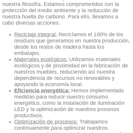
nuestra filosofía. Estamos comprometidos con la
protección del medio ambiente y la reducción de
nuestra huella de carbono. Para ello, llevamos a
cabo diversas acciones:
Reciclaje integral:
Reciclamos el 100% de los
residuos que generamos en nuestra producción,
desde los restos de madera hasta los
embalajes.
Materiales ecológicos:
Utilizamos materiales
ecológicos y de proximidad en la fabricación de
nuestros muebles, reduciendo así nuestra
dependencia de recursos no renovables y
apoyando la economía local.
Eficiencia energética:
Hemos implementado
medidas para reducir nuestro consumo
energético, como la instalación de iluminación
LED y la optimización de nuestros procesos
productivos.
Optimización de procesos:
Trabajamos
continuamente para optimizar nuestros