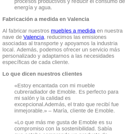
procesos productivos y reducir el consumo de
energía y agua.
Fabricación a medida en Valencia
Al fabricar nuestros
muebles a medida
en nuestra
nave de
Valencia
, reducimos las emisiones
asociadas al transporte y apoyamos la industria
local. Además, podemos ofrecer un servicio más
personalizado y adaptarnos a las necesidades
específicas de cada cliente.
Lo que dicen nuestros clientes
«Estoy encantada con mi mueble
cubreradiador de Emoble. Es perfecto para
mi salón y la calidad es
excepcional.Además, el trato que recibí fue
inmejorable.» – María, cliente de Emoble.
«Lo que más me gusta de Emoble es su
compromiso con la sostenibilidad. Sabía