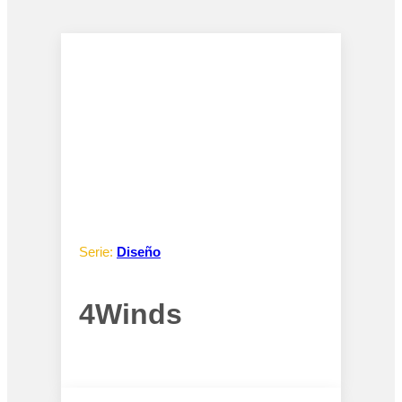
Serie:
Diseño
4Winds