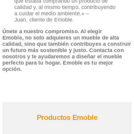
que estaba comprando un producto de
calidad y, al mismo tiempo, contribuyendo
a cuidar el medio ambiente.» –
Juan, cliente de Emoble.
Únete a nuestro compromiso. Al elegir
Emoble, no solo adquieres un mueble de alta
calidad, sino que también contribuyes a construir
un futuro más sostenible y justo.
Contacta con
nosotros y te ayudaremos a diseñar el mueble
perfecto para tu hogar. Emoble es tu mejor
opción.
Productos Emoble