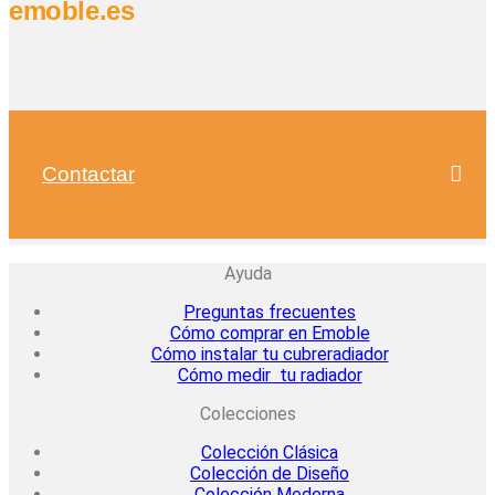
emoble.es
Contactar
Ayuda
Preguntas frecuentes
Cómo comprar en Emoble
Cómo instalar tu cubreradiador
Cómo medir tu radiador
Colecciones
Colección Clásica
Colección de Diseño
Colección Moderna