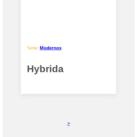
Serie:
Modernos
Hybrida
>