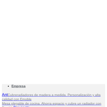
Empresa
Ant
Cubreradiadores de madera a medida. Personalización y alta
calidad con Emoble
Mesa plegable de cocina. Ahorra espacio y cubre un radiador con