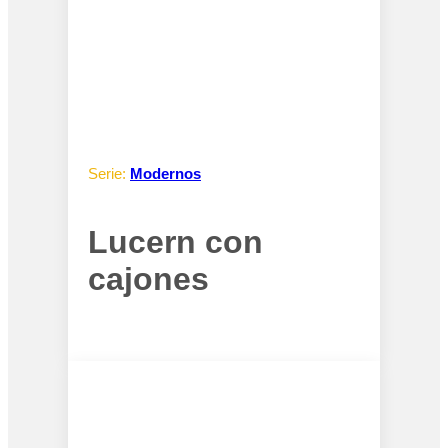
Serie:
Modernos
Lucern con
cajones