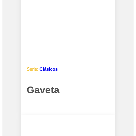
Serie:
Clásicos
Gaveta