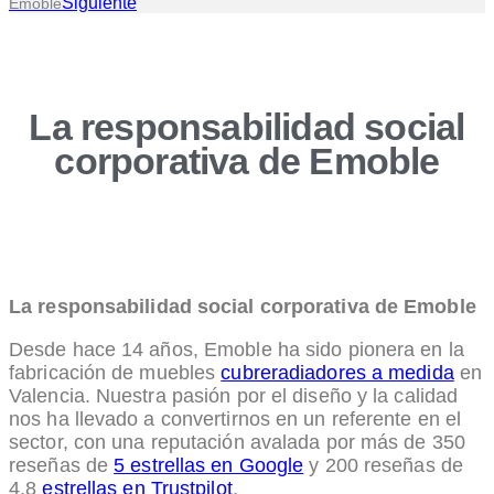
Siguiente
Emoble
La responsabilidad social
corporativa de Emoble
La responsabilidad social corporativa de Emoble
Desde hace 14 años, Emoble ha sido pionera en la
fabricación de muebles
cubreradiadores a medida
en
Valencia. Nuestra pasión por el diseño y la calidad
nos ha llevado a convertirnos en un referente en el
sector, con una reputación avalada por más de 350
reseñas de
5 estrellas en Google
y 200 reseñas de
4,8
estrellas en Trustpilot
.