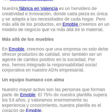
Nuestra
fábrica en Valencia
es un hervidero de
creatividad e innovación, donde cada pieza es única
y se adapta a las necesidades de cada hogar. Pero
más allá de los productos, en
Emoble
creemos en un
modelo de negocio que va más allá de lo material.
Más allá de los muebles
En
Emoble
, creemos que una empresa no solo debe
ofrecer productos de calidad, sino también ser un
agente de cambio positivo en la sociedad. Por
eso, hemos integrado la responsabilidad social
corporativa en nuestro ADN empresarial.
Un equipo humano con alma
Nuestro mayor activo son las personas que forman
parte de
Emoble
. El 75% de nuestra plantilla supera
los 53 años, y valoramos enormemente su
experiencia y conocimiento, nuestra planilla es el
corazón de
Emoble
.