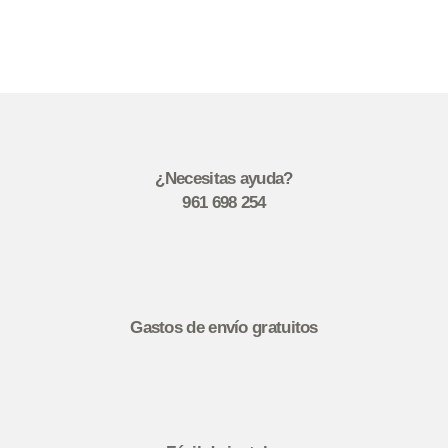
¿Necesitas ayuda?
961 698 254
Gastos de envío gratuitos