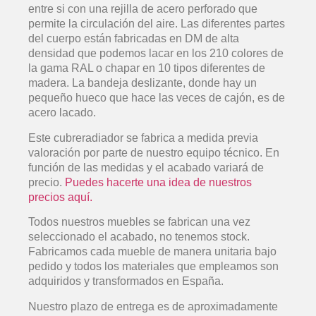
entre si con una rejilla de acero perforado que
permite la circulación del aire. Las diferentes partes
del cuerpo están fabricadas en DM de alta
densidad que podemos lacar en los 210 colores de
la gama RAL o chapar en 10 tipos diferentes de
madera. La bandeja deslizante, donde hay un
pequeño hueco que hace las veces de cajón, es de
acero lacado.
Este cubreradiador se fabrica a medida previa
valoración por parte de nuestro equipo técnico. En
función de las medidas y el acabado variará de
precio.
Puedes hacerte una idea de nuestros
precios aquí.
Todos nuestros muebles se fabrican una vez
seleccionado el acabado, no tenemos stock.
Fabricamos cada mueble de manera unitaria bajo
pedido y todos los materiales que empleamos son
adquiridos y transformados en España.
Nuestro plazo de entrega es de aproximadamente