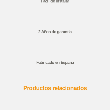
Fácil de instalar
2 Años de garantía
Fabricado en España
Productos relacionados