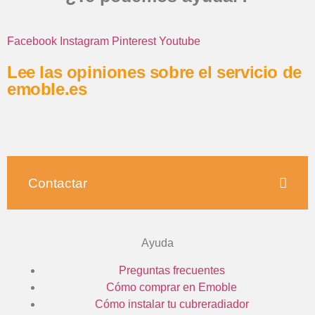
Facebook
Instagram
Pinterest
Youtube
Lee las opiniones sobre el servicio de
emoble.es
Contactar
Ayuda
Preguntas frecuentes
Cómo comprar en Emoble
Cómo instalar tu cubreradiador