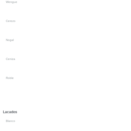
Wengue
Cerezo
Nogal
Ceniza
Roble
Lacados
Blanco