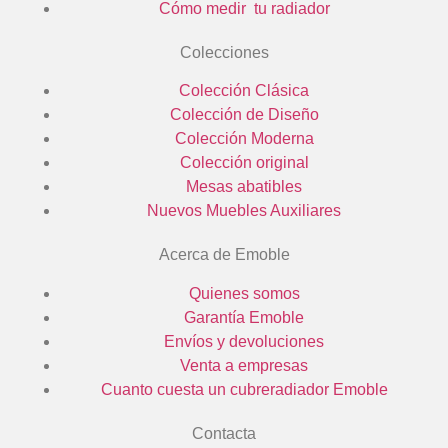
Cómo medir tu radiador
Colecciones
Colección Clásica
Colección de Diseño
Colección Moderna
Colección original
Mesas abatibles
Nuevos Muebles Auxiliares
Acerca de Emoble
Quienes somos
Garantía Emoble
Envíos y devoluciones
Venta a empresas
Cuanto cuesta un cubreradiador Emoble
Contacta