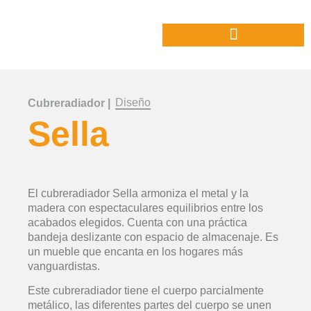
Diseño
Cubreradiador |
Sella
El cubreradiador Sella armoniza el metal y la
madera con espectaculares equilibrios entre los
acabados elegidos. Cuenta con una práctica
bandeja deslizante con espacio de almacenaje. Es
un mueble que encanta en los hogares más
vanguardistas.
Este cubreradiador tiene el cuerpo parcialmente
metálico, las diferentes partes del cuerpo se unen