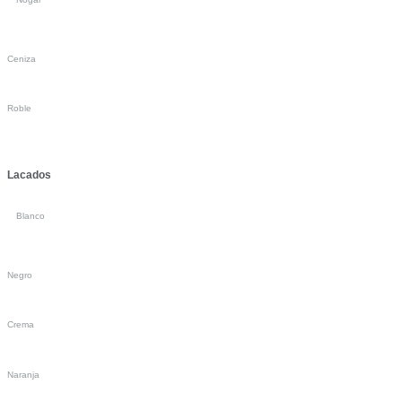
Ceniza
Roble
Lacados
Blanco
Negro
Crema
Naranja