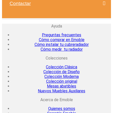
Contactar
Ayuda
Preguntas frecuentes
Cómo comprar en Emoble
Cómo instalar tu cubreradiador
Cómo medir tu radiador
Colecciones
Colección Clásica
Colección de Diseño
Colección Moderna
Colección original
Mesas abatibles
Nuevos Muebles Auxiliares
Acerca de Emoble
Quienes somos