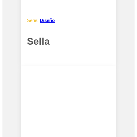
Serie:
Diseño
Sella