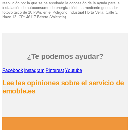
resolución por la que se ha aprobado la concesión de la ayuda para la
instalación de autoconsumo de energía eléctrica mediante generador
fotovoltaico de 10 kWn, en el Polígono Industrial Horta Vella, Calle 3,
Nave 13. CP: 46117 Bétera (Valencia).
¿Te podemos ayudar?
Facebook
Instagram
Pinterest
Youtube
Lee las opiniones sobre el servicio de
emoble.es