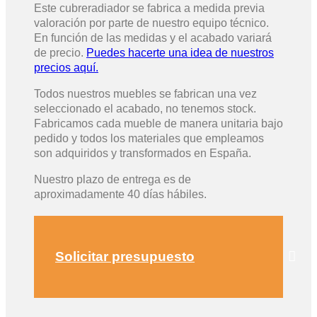
Este cubreradiador se fabrica a medida previa
valoración por parte de nuestro equipo técnico.
En función de las medidas y el acabado variará
de precio.
Puedes hacerte una idea de nuestros
precios aquí.
Todos nuestros muebles se fabrican una vez
seleccionado el acabado, no tenemos stock.
Fabricamos cada mueble de manera unitaria bajo
pedido y todos los materiales que empleamos
son adquiridos y transformados en España.
Nuestro plazo de entrega es de
aproximadamente 40 días hábiles.
Solicitar presupuesto