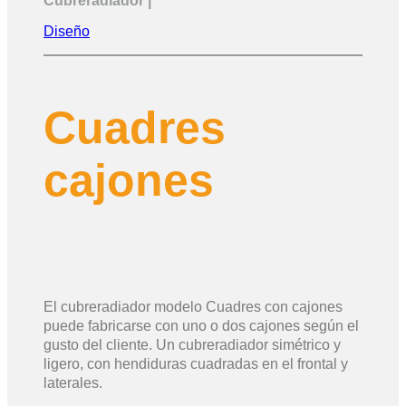
Cubreradiador |
Diseño
Cuadres
cajones
El cubreradiador modelo Cuadres con cajones
puede fabricarse con uno o dos cajones según el
gusto del cliente. Un cubreradiador simétrico y
ligero, con hendiduras cuadradas en el frontal y
laterales.