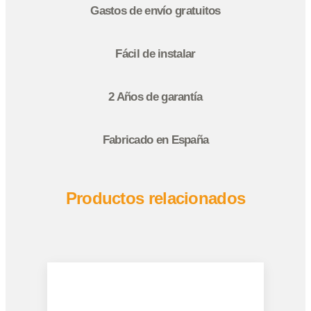
Gastos de envío gratuitos
Fácil de instalar
2 Años de garantía
Fabricado en España
Productos relacionados