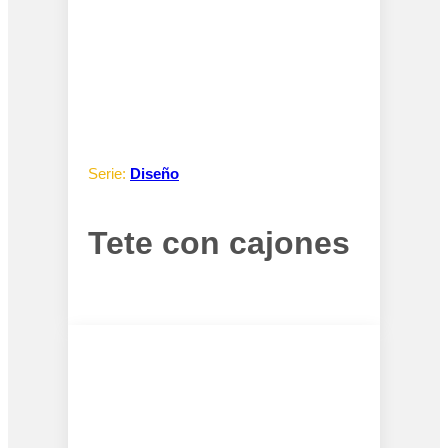
Serie:
Diseño
Tete con cajones