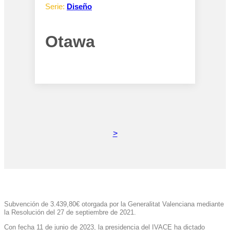
Serie:
Diseño
Otawa
>
Subvención de 3.439,80€ otorgada por la Generalitat Valenciana mediante
la Resolución del 27 de septiembre de 2021.
Con fecha 11 de junio de 2023, la presidencia del IVACE ha dictado