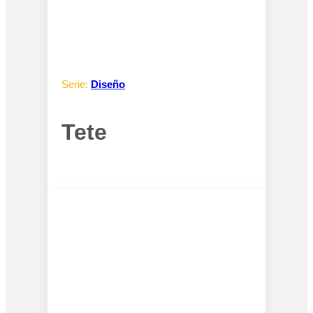
Serie:
Diseño
Tete