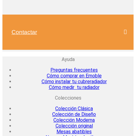
Contactar
Ayuda
Preguntas frecuentes
Cómo comprar en Emoble
Cómo instalar tu cubreradiador
Cómo medir tu radiador
Colecciones
Colección Clásica
Colección de Diseño
Colección Moderna
Colección original
Mesas abatibles