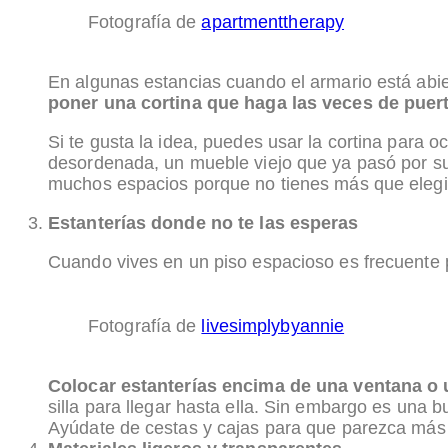
Fotografía de
apartmenttherapy
En algunas estancias cuando el armario está abi
poner una cortina que haga las veces de puer
Si te gusta la idea, puedes usar la cortina para 
desordenada, un mueble viejo que ya pasó por su
muchos espacios porque no tienes más que elegir 
Estanterías donde no te las esperas
Cuando vives en un piso espacioso es frecuente pa
Fotografía de
livesimplybyannie
Colocar estanterías encima de una ventana o 
silla para llegar hasta ella. Sin embargo es una
Ayúdate de cestas y cajas para que parezca más