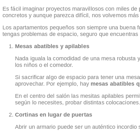
Es fácil imaginar proyectos maravillosos con miles de
concretos y aunque parezca difícil, nos volvemos más 
Los apartamentos pequeños son siempre una buena fue
tengas problemas de espacio, seguro que encuentras
Mesas abatibles y apilables
Nada iguala la comodidad de una mesa robusta y g
los niños o el comedor.
Si sacrificar algo de espacio para tener una mes
aprovechar. Por ejemplo, hay
mesas abatibles 
En el centro del salón las mesitas apilables permi
según lo necesites, probar distintas colocaciones…
Cortinas en lugar de puertas
Abrir un armario puede ser un auténtico incordio 