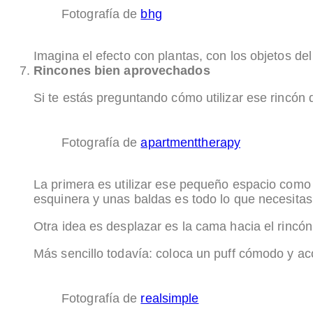
Fotografía de
bhg
Imagina el efecto con plantas, con los objetos del
Rincones bien aprovechados
Si te estás preguntando cómo utilizar ese rincó
Fotografía de
apartmenttherapy
La primera es utilizar ese pequeño espacio com
esquinera y unas baldas es todo lo que necesitas
Otra idea es desplazar es la cama hacia el rincón 
Más sencillo todavía: coloca un puff cómodo y aco
Fotografía de
realsimple