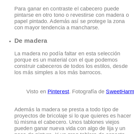
Para ganar en contraste el cabecero puede
pintarse en otro tono o revestirse con madera o
papel pintado. Además así se protege la zona
con mayor tendencia a mancharse.
De madera
La madera no podía faltar en esta selección
porque es un material con el que podemos
construir cabeceros de todos los estilos, desde
los más simples a los más barrocos.
Visto en
Pinterest
. Fotografía de
SweetHarm
Además la madera se presta a todo tipo de
proyectos de bricolaje si lo que quieres es hacer
tú misma el cabecero. Unos tablones viejos
pueden ganar nueva vida con algo de lija y un