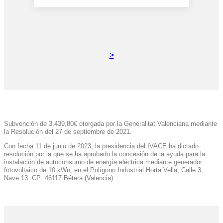
>
Subvención de 3.439,80€ otorgada por la Generalitat Valenciana mediante
la Resolución del 27 de septiembre de 2021.
Con fecha 11 de junio de 2023, la presidencia del IVACE ha dictado
resolución por la que se ha aprobado la concesión de la ayuda para la
instalación de autoconsumo de energía eléctrica mediante generador
fotovoltaico de 10 kWn, en el Polígono Industrial Horta Vella, Calle 3,
Nave 13. CP: 46117 Bétera (Valencia).