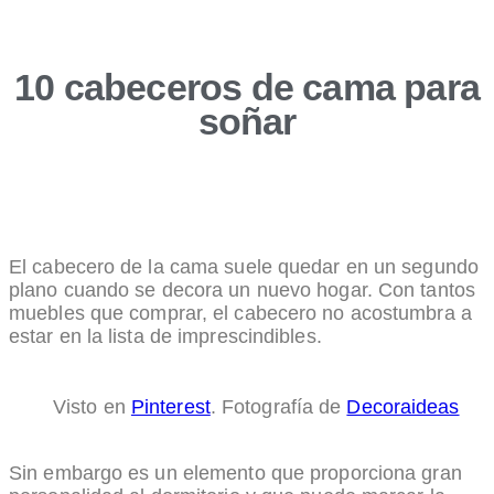
10 cabeceros de cama para
soñar
El cabecero de la cama suele quedar en un segundo
plano cuando se decora un nuevo hogar. Con tantos
muebles que comprar, el cabecero no acostumbra a
estar en la lista de imprescindibles.
Visto en
Pinterest
. Fotografía de
Decoraideas
Sin embargo es un elemento que proporciona gran