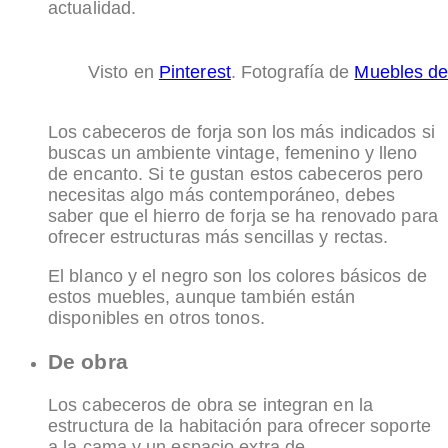
actualidad.
Visto en
Pinterest
. Fotografía de
Muebles de 
Los cabeceros de forja son los más indicados si
buscas un ambiente vintage, femenino y lleno
de encanto. Si te gustan estos cabeceros pero
necesitas algo más contemporáneo, debes
saber que el hierro de forja se ha renovado para
ofrecer estructuras más sencillas y rectas.
El blanco y el negro son los colores básicos de
estos muebles, aunque también están
disponibles en otros tonos.
De obra
Los cabeceros de obra se integran en la
estructura de la habitación para ofrecer soporte
a la cama y un espacio extra de