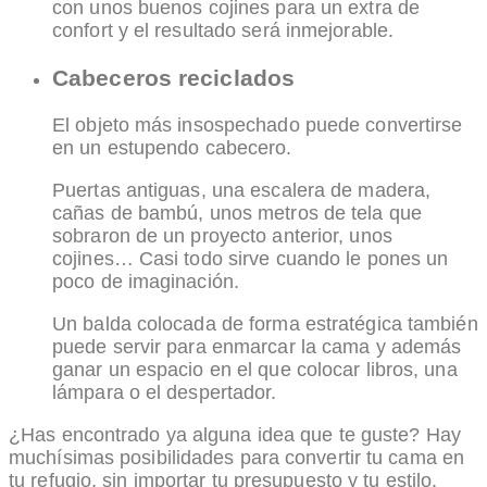
con unos buenos cojines para un extra de
confort y el resultado será inmejorable.
Cabeceros reciclados
El objeto más insospechado puede convertirse
en un estupendo cabecero.
Puertas antiguas, una escalera de madera,
cañas de bambú, unos metros de tela que
sobraron de un proyecto anterior, unos
cojines… Casi todo sirve cuando le pones un
poco de imaginación.
Un balda colocada de forma estratégica también
puede servir para enmarcar la cama y además
ganar un espacio en el que colocar libros, una
lámpara o el despertador.
¿Has encontrado ya alguna idea que te guste? Hay
muchísimas posibilidades para convertir tu cama en
tu refugio, sin importar tu presupuesto y tu estilo.