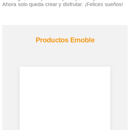
Ahora solo queda crear y disfrutar. ¡Felices sueños!
Productos Emoble