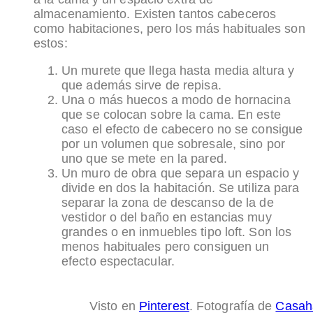
almacenamiento. Existen tantos cabeceros
como habitaciones, pero los más habituales son
estos:
Un murete que llega hasta media altura y
que además sirve de repisa.
Una o más huecos a modo de hornacina
que se colocan sobre la cama. En este
caso el efecto de cabecero no se consigue
por un volumen que sobresale, sino por
uno que se mete en la pared.
Un muro de obra que separa un espacio y
divide en dos la habitación. Se utiliza para
separar la zona de descanso de la de
vestidor o del baño en estancias muy
grandes o en inmuebles tipo loft. Son los
menos habituales pero consiguen un
efecto espectacular.
Visto en
Pinterest
. Fotografía de
Casah