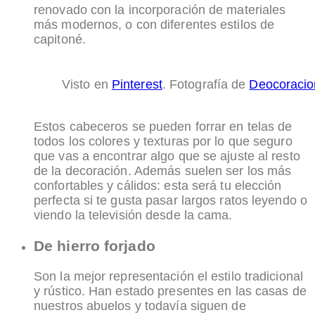
renovado con la incorporación de materiales
más modernos, o con diferentes estilos de
capitoné.
Visto en
Pinterest
. Fotografía de
Deocoracio
Estos cabeceros se pueden forrar en telas de
todos los colores y texturas por lo que seguro
que vas a encontrar algo que se ajuste al resto
de la decoración. Además suelen ser los más
confortables y cálidos: esta será tu elección
perfecta si te gusta pasar largos ratos leyendo o
viendo la televisión desde la cama.
De hierro forjado
Son la mejor representación el estilo tradicional
y rústico. Han estado presentes en las casas de
nuestros abuelos y todavía siguen de