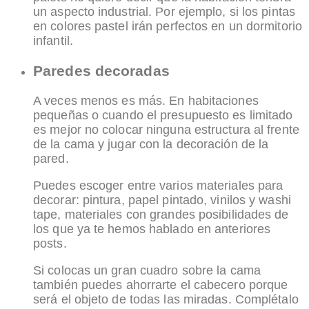
un aspecto industrial. Por ejemplo, si los pintas
en colores pastel irán perfectos en un dormitorio
infantil.
Paredes decoradas
A veces menos es más. En habitaciones
pequeñas o cuando el presupuesto es limitado
es mejor no colocar ninguna estructura al frente
de la cama y jugar con la decoración de la
pared.
Puedes escoger entre varios materiales para
decorar: pintura, papel pintado, vinilos y washi
tape, materiales con grandes posibilidades de
los que ya te hemos hablado en anteriores
posts.
Si colocas un gran cuadro sobre la cama
también puedes ahorrarte el cabecero porque
será el objeto de todas las miradas. Complétalo