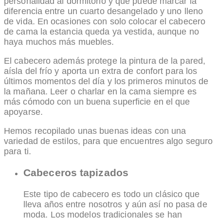
personalidad al dormitorio y que puede marcar la
diferencia entre un cuarto desangelado y uno lleno
de vida. En ocasiones con solo colocar el cabecero
de cama la estancia queda ya vestida, aunque no
haya muchos más muebles.
El cabecero además protege la pintura de la pared,
aísla del frío y aporta un extra de confort para los
últimos momentos del día y los primeros minutos de
la mañana. Leer o charlar en la cama siempre es
más cómodo con un buena superficie en el que
apoyarse.
Hemos recopilado unas buenas ideas con una
variedad de estilos, para que encuentres algo seguro
para ti.
Cabeceros tapizados
Este tipo de cabecero es todo un clásico que
lleva años entre nosotros y aún así no pasa de
moda. Los modelos tradicionales se han