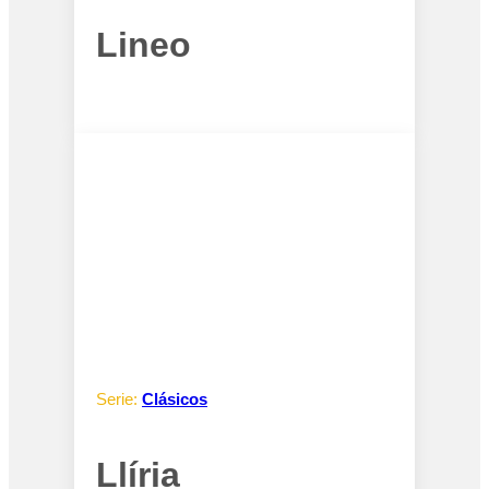
Lineo
Serie:
Clásicos
Llíria