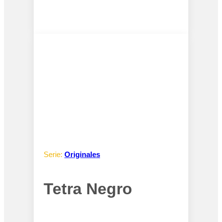
Serie:
Originales
Tetra Negro