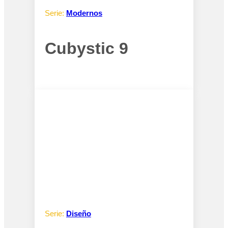
Serie:
Modernos
Cubystic 9
Serie:
Diseño