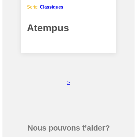
Serie:
Classiques
Atempus
>
Nous pouvons t’aider?