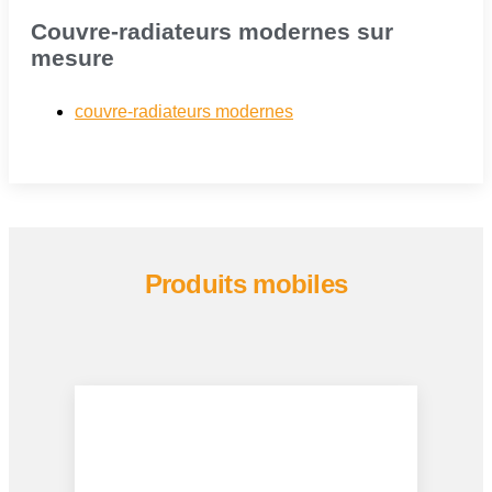
Couvre-radiateurs modernes sur
mesure
couvre-radiateurs modernes
Produits mobiles