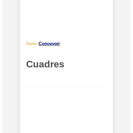
Serie:
Concevoir
Cuadres