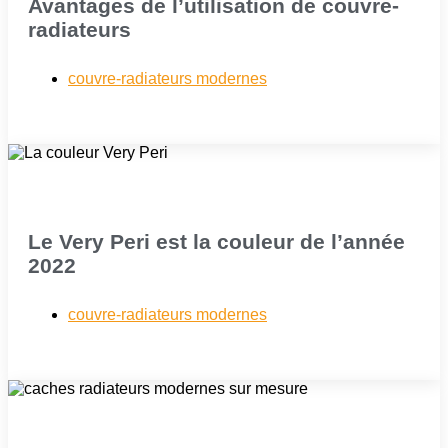
Avantages de l’utilisation de couvre-
radiateurs
couvre-radiateurs modernes
Le Very Peri est la couleur de l’année
2022
couvre-radiateurs modernes