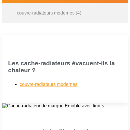
couvre-radiateurs modernes
(4)
Les cache-radiateurs évacuent-ils la
chaleur ?
couvre-radiateurs modernes