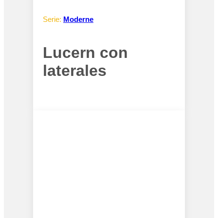
Serie:
Moderne
Lucern con
laterales