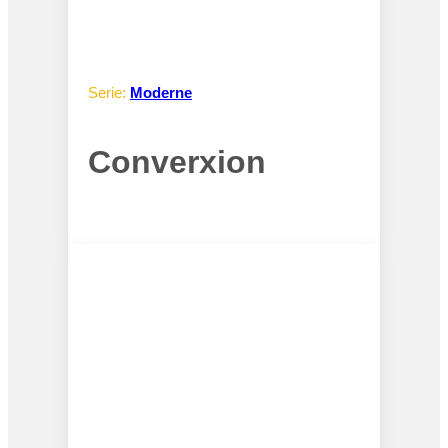
Serie:
Moderne
Converxion