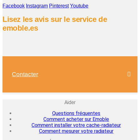
Facebook
Instagram
Pinterest
Youtube
Lisez les avis sur le service de
emoble.es
Contacter
Aider
Questions fréquentes
Comment acheter sur Emoble
Comment installer votre cache-radiateur
Comment mesurer votre radiateur