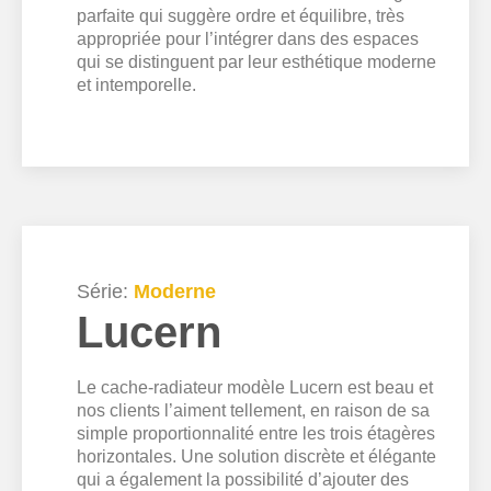
parfaite qui suggère ordre et équilibre, très
appropriée pour l’intégrer dans des espaces
qui se distinguent par leur esthétique moderne
et intemporelle.
Série:
Moderne
Lucern
Le cache-radiateur modèle Lucern est beau et
nos clients l’aiment tellement, en raison de sa
simple proportionnalité entre les trois étagères
horizontales. Une solution discrète et élégante
qui a également la possibilité d’ajouter des