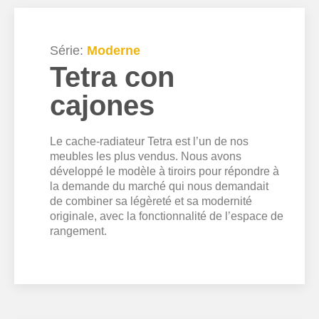
Série:
Moderne
Tetra con
cajones
Le cache-radiateur Tetra est l’un de nos
meubles les plus vendus. Nous avons
développé le modèle à tiroirs pour répondre à
la demande du marché qui nous demandait
de combiner sa légèreté et sa modernité
originale, avec la fonctionnalité de l’espace de
rangement.