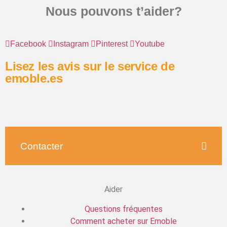
Nous pouvons t’aider?
Facebook
Instagram
Pinterest
Youtube
Lisez les avis sur le service de
emoble.es
Contacter
Aider
Questions fréquentes
Comment acheter sur Emoble