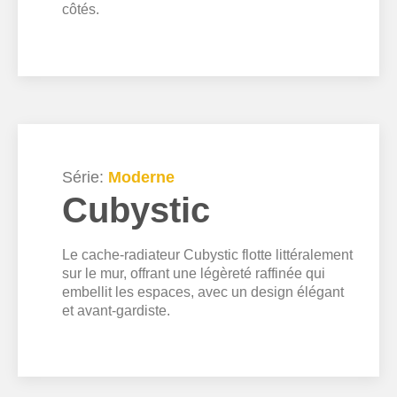
côtés.
Série:
Moderne
Cubystic
Le cache-radiateur Cubystic flotte littéralement
sur le mur, offrant une légèreté raffinée qui
embellit les espaces, avec un design élégant
et avant-gardiste.