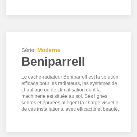
Série:
Moderne
Beniparrell
Le cache-radiateur Beniparrell est la solution
efficace pour les radiateurs, les systèmes de
chauffage ou de climatisation dont la
machinerie est située au sol. Ses lignes
sobres et épurées allègent la charge visuelle
de ces installations, avec efficacité et beauté.