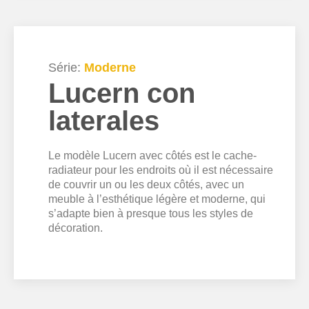
Série:
Moderne
Lucern con
laterales
Le modèle Lucern avec côtés est le cache-
radiateur pour les endroits où il est nécessaire
de couvrir un ou les deux côtés, avec un
meuble à l’esthétique légère et moderne, qui
s’adapte bien à presque tous les styles de
décoration.