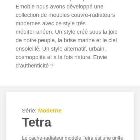
Emoble nous avons développé une
collection de meubles couvre-radiateurs
modernes avec ce style très
méditerranéen. Un style créé sous la joie
de notre peuple, la brise marine et le ciel
ensoleillé. Un style alternatif, urbain,
cosmopolite et à la fois naturel Envie
d’authenticité ?
Série:
Moderne
Tetra
Le cache-radiateur modèle Tetra est une grille