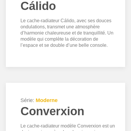
Cálido
Le cache-radiateur Cálido, avec ses douces
ondulations, transmet une atmosphère
d’harmonie chaleureuse et de tranquillité. Un
modèle qui complète la décoration de
l’espace et se double d’une belle console.
Série:
Moderne
Converxion
Le cache-radiateur modèle Converxion est un