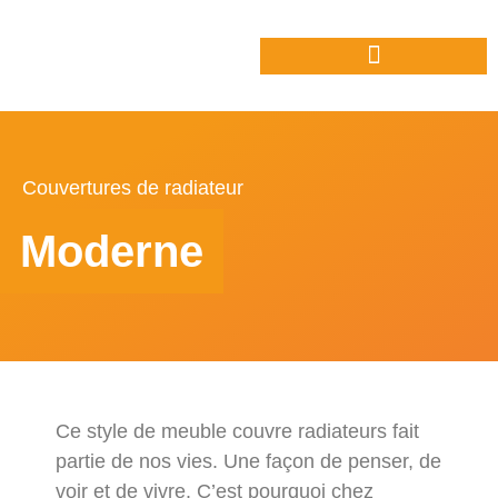
Couvertures de radiateur
Moderne
Ce style de meuble couvre radiateurs fait
partie de nos vies. Une façon de penser, de
voir et de vivre. C’est pourquoi chez