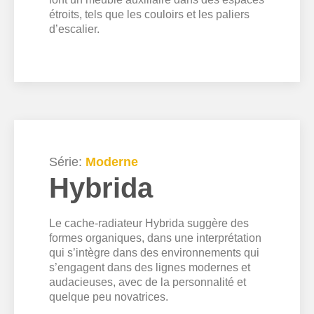
étroits, tels que les couloirs et les paliers
d’escalier.
Série:
Moderne
Hybrida
Le cache-radiateur Hybrida suggère des
formes organiques, dans une interprétation
qui s’intègre dans des environnements qui
s’engagent dans des lignes modernes et
audacieuses, avec de la personnalité et
quelque peu novatrices.