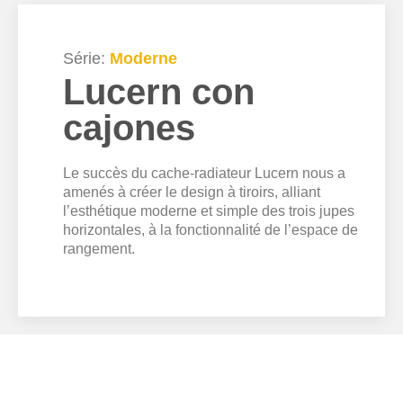
Série:
Moderne
Lucern con
cajones
Le succès du cache-radiateur Lucern nous a
amenés à créer le design à tiroirs, alliant
l’esthétique moderne et simple des trois jupes
horizontales, à la fonctionnalité de l’espace de
rangement.