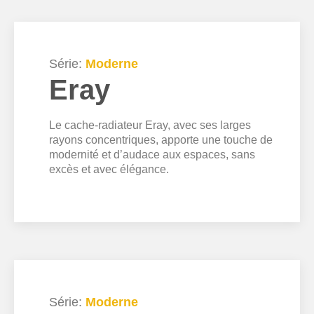
Série:
Moderne
Eray
Le cache-radiateur Eray, avec ses larges
rayons concentriques, apporte une touche de
modernité et d’audace aux espaces, sans
excès et avec élégance.
Série:
Moderne