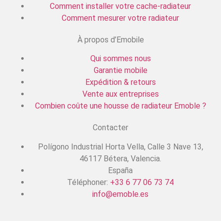
Comment installer votre cache-radiateur
Comment mesurer votre radiateur
À propos d’Emobile
Qui sommes nous
Garantie mobile
Expédition & retours
Vente aux entreprises
Combien coûte une housse de radiateur Emoble ?
Contacter
Polígono Industrial Horta Vella, Calle 3 Nave 13,
46117 Bétera, Valencia.
España
Téléphoner:
+33 6 77 06 73 74
info@emoble.es