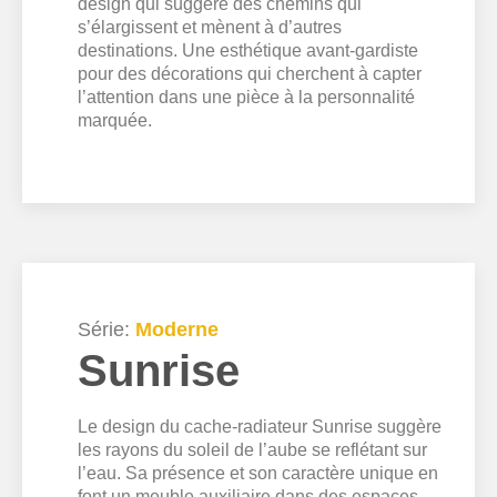
design qui suggère des chemins qui
s’élargissent et mènent à d’autres
destinations. Une esthétique avant-gardiste
pour des décorations qui cherchent à capter
l’attention dans une pièce à la personnalité
marquée.
Série:
Moderne
Sunrise
Le design du cache-radiateur Sunrise suggère
les rayons du soleil de l’aube se reflétant sur
l’eau. Sa présence et son caractère unique en
font un meuble auxiliaire dans des espaces