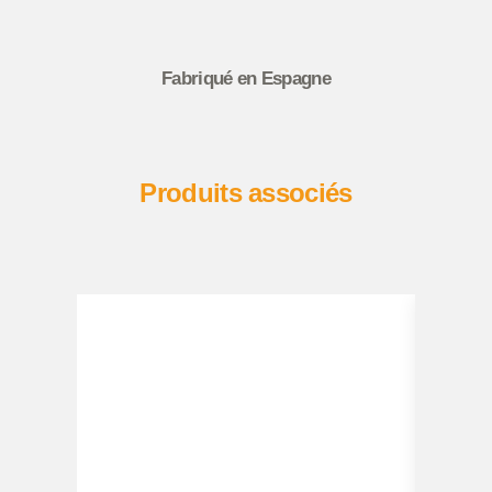
Fabriqué en Espagne
Produits associés