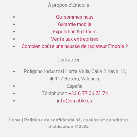
À propos d’Emobile
Qui sommes nous
Garantie mobile
Expédition & retours
Vente aux entreprises
Combien coûte une housse de radiateur Emoble ?
Contacter
Polígono Industrial Horta Vella, Calle 3 Nave 13,
46117 Bétera, Valencia.
España
Téléphoner:
+33 6 77 06 73 74
info@emoble.es
Home
|
Politique de confidentialité, cookies et conditions
d’utilisation
© 2022