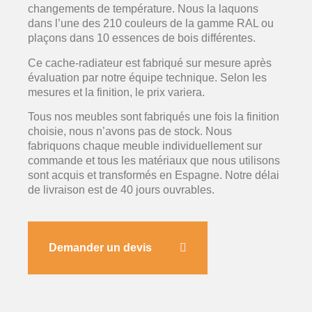
changements de température. Nous la laquons
dans l’une des 210 couleurs de la gamme RAL ou
plaçons dans 10 essences de bois différentes.
Ce cache-radiateur est fabriqué sur mesure après
évaluation par notre équipe technique. Selon les
mesures et la finition, le prix variera.
Tous nos meubles sont fabriqués une fois la finition
choisie, nous n’avons pas de stock. Nous
fabriquons chaque meuble individuellement sur
commande et tous les matériaux que nous utilisons
sont acquis et transformés en Espagne. Notre délai
de livraison est de 40 jours ouvrables.
Demander un devis