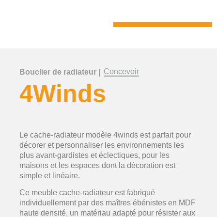
Concevoir
Bouclier de radiateur |
4Winds
Le cache-radiateur modèle 4winds est parfait pour
décorer et personnaliser les environnements les
plus avant-gardistes et éclectiques, pour les
maisons et les espaces dont la décoration est
simple et linéaire.
Ce meuble cache-radiateur est fabriqué
individuellement par des maîtres ébénistes en MDF
haute densité, un matériau adapté pour résister aux