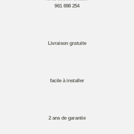
961 698 254
Livraison gratuite
facile à installer
2 ans de garantie