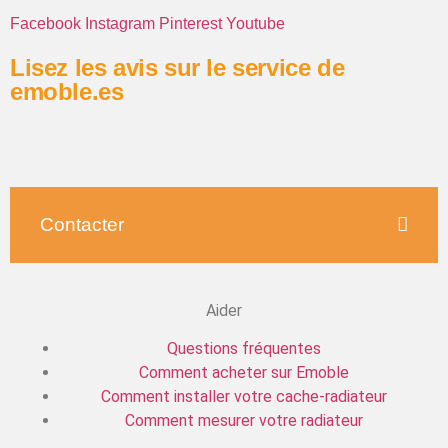
Facebook
Instagram
Pinterest
Youtube
Lisez les avis sur le service de
emoble.es
Contacter
Aider
Questions fréquentes
Comment acheter sur Emoble
Comment installer votre cache-radiateur
Comment mesurer votre radiateur