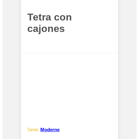
Tetra con
cajones
Serie:
Moderne