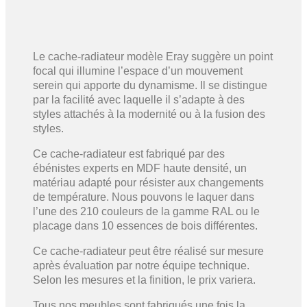
Le cache-radiateur modèle Eray suggère un point
focal qui illumine l’espace d’un mouvement
serein qui apporte du dynamisme. Il se distingue
par la facilité avec laquelle il s’adapte à des
styles attachés à la modernité ou à la fusion des
styles.
Ce cache-radiateur est fabriqué par des
ébénistes experts en MDF haute densité, un
matériau adapté pour résister aux changements
de température. Nous pouvons le laquer dans
l’une des 210 couleurs de la gamme RAL ou le
placage dans 10 essences de bois différentes.
Ce cache-radiateur peut être réalisé sur mesure
après évaluation par notre équipe technique.
Selon les mesures et la finition, le prix variera.
Tous nos meubles sont fabriqués une fois la