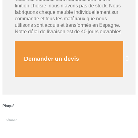
finition choisie, nous n’avons pas de stock. Nous
fabriquons chaque meuble individuellement sur
commande et tous les matériaux que nous
utilisons sont acquis et transformés en Espagne.
Notre délai de livraison est de 40 jours ouvrables.
Demander un devis
Plaqué
Zébrano