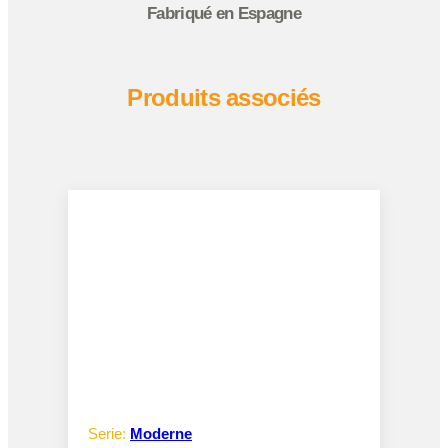
Fabriqué en Espagne
Produits associés
Serie:
Moderne