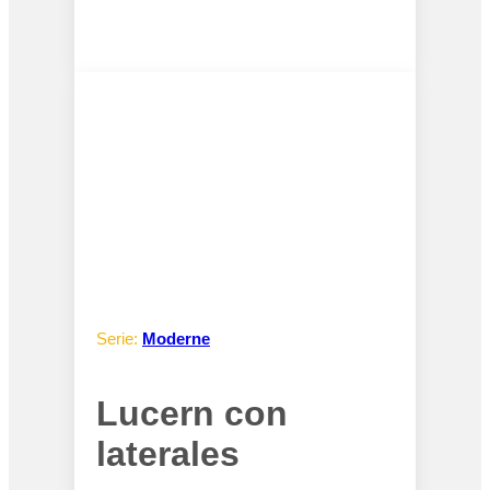
Serie:
Moderne
Lucern con
laterales