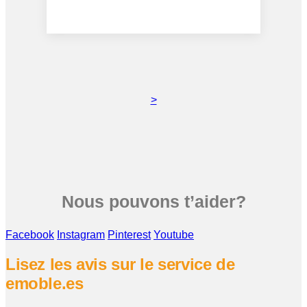
>
Nous pouvons t’aider?
Facebook
Instagram
Pinterest
Youtube
Lisez les avis sur le service de
emoble.es