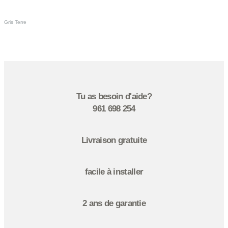
Gris Terre
Tu as besoin d'aide?
961 698 254
Livraison gratuite
facile à installer
2 ans de garantie