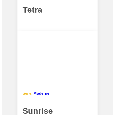
Tetra
Serie:
Moderne
Sunrise