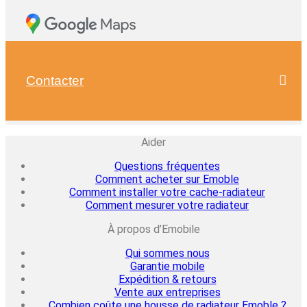
Contacter
Aider
Questions fréquentes
Comment acheter sur Emoble
Comment installer votre cache-radiateur
Comment mesurer votre radiateur
À propos d’Emobile
Qui sommes nous
Garantie mobile
Expédition & retours
Vente aux entreprises
Combien coûte une housse de radiateur Emoble ?