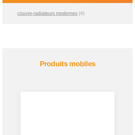
couvre-radiateurs modernes
(4)
Produits mobiles