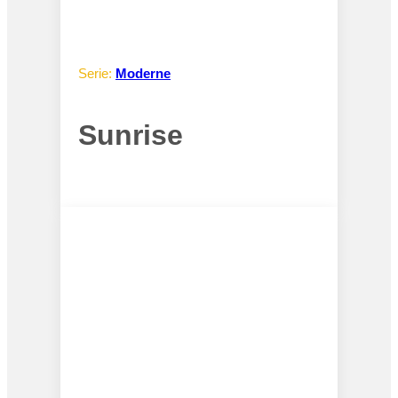
Serie:
Moderne
Sunrise