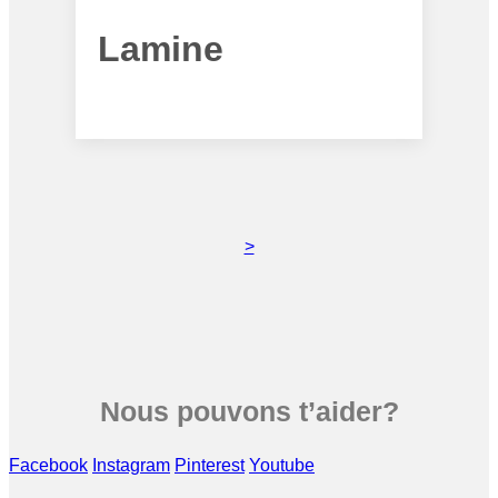
Lamine
>
Nous pouvons t’aider?
Facebook
Instagram
Pinterest
Youtube