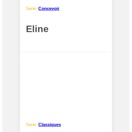
Serie:
Concevoir
Eline
Serie:
Classiques