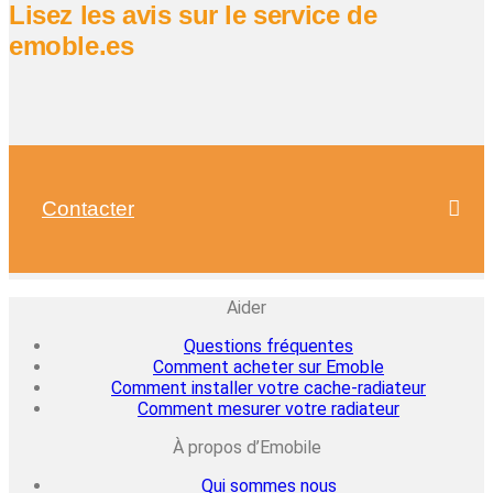
Lisez les avis sur le service de
emoble.es
Contacter
Aider
Questions fréquentes
Comment acheter sur Emoble
Comment installer votre cache-radiateur
Comment mesurer votre radiateur
À propos d’Emobile
Qui sommes nous