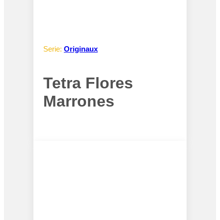
Serie:
Originaux
Tetra Flores
Marrones