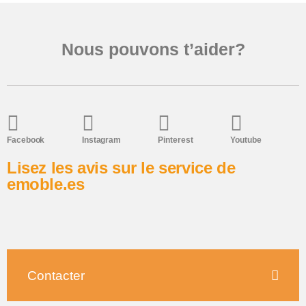
Nous pouvons t’aider?
Facebook
Instagram
Pinterest
Youtube
Lisez les avis sur le service de
emoble.es
Contacter