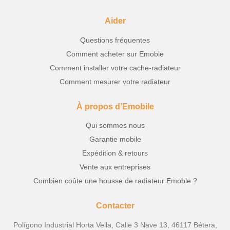
Aider
Questions fréquentes
Comment acheter sur Emoble
Comment installer votre cache-radiateur
Comment mesurer votre radiateur
À propos d’Emobile
Qui sommes nous
Garantie mobile
Expédition & retours
Vente aux entreprises
Combien coûte une housse de radiateur Emoble ?
Contacter
Polígono Industrial Horta Vella, Calle 3 Nave 13, 46117 Bétera,