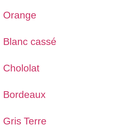
Orange
Blanc cassé
Chololat
Bordeaux
Gris Terre