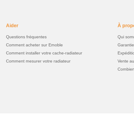
Aider
À prop
Questions fréquentes
Qui som
Comment acheter sur Emoble
Garantie
Comment installer votre cache-radiateur
Expéditi
Comment mesurer votre radiateur
Vente au
Combien