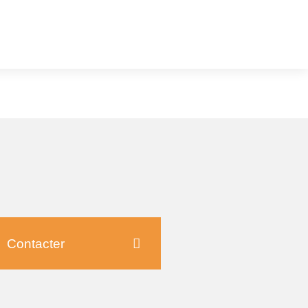
Contacter