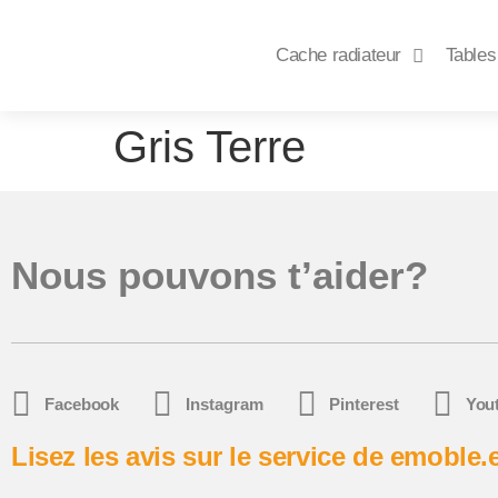
Cache radiateur
Tables
Gris Terre
Nous pouvons t’aider?
Facebook
Instagram
Pinterest
You
Lisez les avis sur le service de emoble.