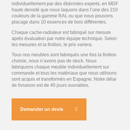
individuellement par des ébénistes experts, en MDF
haute densité que nous laquons dans l’une des 210
couleurs de la gamme RAL ou que nous pouvons
placage dans 10 essences de bois différentes.
Chaque cache-radiateur est fabriqué sur mesure
après évaluation par notre équipe technique. Selon
les mesures et la finition, le prix variera.
Tous nos meubles sont fabriqués une fois la finition
choisie, nous n’avons pas de stock. Nous
fabriquons chaque meuble individuellement sur
commande et tous les matériaux que nous utilisons
sont acquis et transformés en Espagne. Notre délai
de livraison est de 40 jours ouvrables.
Demander un devis