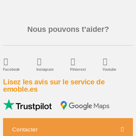
Nous pouvons t’aider?
Facebook
Instagram
Pinterest
Youtube
Lisez les avis sur le service de
emoble.es
Contacter