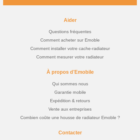
Aider
Questions fréquentes
Comment acheter sur Emoble
Comment installer votre cache-radiateur
Comment mesurer votre radiateur
À propos d’Emobile
Qui sommes nous
Garantie mobile
Expédition & retours
Vente aux entreprises
Combien coûte une housse de radiateur Emoble ?
Contacter