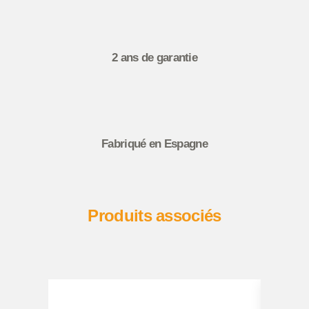
2 ans de garantie
Fabriqué en Espagne
Produits associés