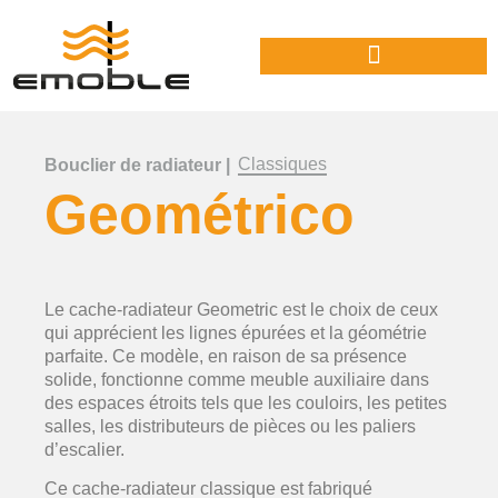
Classiques
Bouclier de radiateur |
Geométrico
Le cache-radiateur Geometric est le choix de ceux
qui apprécient les lignes épurées et la géométrie
parfaite. Ce modèle, en raison de sa présence
solide, fonctionne comme meuble auxiliaire dans
des espaces étroits tels que les couloirs, les petites
salles, les distributeurs de pièces ou les paliers
d’escalier.
Ce cache-radiateur classique est fabriqué