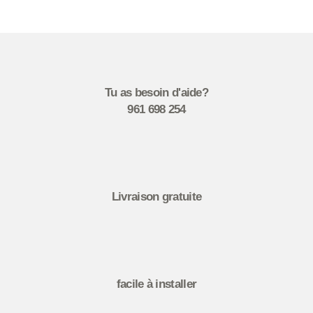
Tu as besoin d'aide?
961 698 254
Livraison gratuite
facile à installer