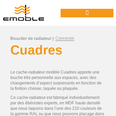
Concevoir
Bouclier de radiateur |
Cuadres
Le cache-radiateur modèle Cuadres apporte une
touche très personnelle aux espaces, avec des
changements d’aspect surprenants en fonction de
la finition choisie, laquée ou plaquée.
Ce cache-radiateur est fabriqué individuellement
par des ébénistes experts, en MDF haute densité
que nous laquons dans l’une des 210 couleurs de
la gamme RAL ou que nous pouvons placage dans