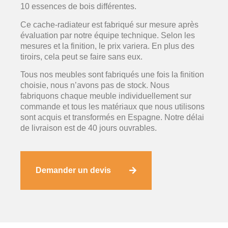
10 essences de bois différentes.
Ce cache-radiateur est fabriqué sur mesure après
évaluation par notre équipe technique. Selon les
mesures et la finition, le prix variera. En plus des
tiroirs, cela peut se faire sans eux.
Tous nos meubles sont fabriqués une fois la finition
choisie, nous n’avons pas de stock. Nous
fabriquons chaque meuble individuellement sur
commande et tous les matériaux que nous utilisons
sont acquis et transformés en Espagne. Notre délai
de livraison est de 40 jours ouvrables.
Demander un devis