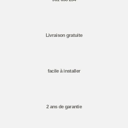
Livraison gratuite
facile à installer
2 ans de garantie