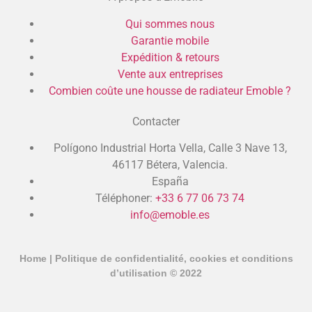
Qui sommes nous
Garantie mobile
Expédition & retours
Vente aux entreprises
Combien coûte une housse de radiateur Emoble ?
Contacter
Polígono Industrial Horta Vella, Calle 3 Nave 13,
46117 Bétera, Valencia.
España
Téléphoner:
+33 6 77 06 73 74
info@emoble.es
Home
|
Politique de confidentialité, cookies et conditions
d’utilisation
© 2022