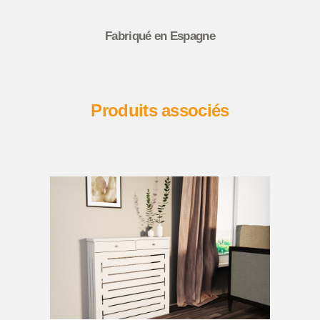
Fabriqué en Espagne
Produits associés