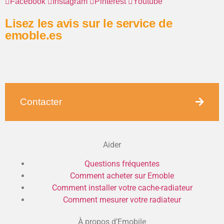
Facebook
Instagram
Pinterest
Youtube
Lisez les avis sur le service de
emoble.es
Contacter
Aider
Questions fréquentes
Comment acheter sur Emoble
Comment installer votre cache-radiateur
Comment mesurer votre radiateur
À propos d’Emobile