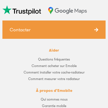
Contacter
Aider
Questions fréquentes
Comment acheter sur Emoble
Comment installer votre cache-radiateur
Comment mesurer votre radiateur
À propos d’Emobile
Qui sommes nous
Garantie mobile