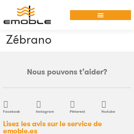
Zébrano
Nous pouvons t’aider?
Facebook
Instagram
Pinterest
Youtube
Lisez les avis sur le service de
emoble.es