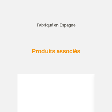
Fabriqué en Espagne
Produits associés