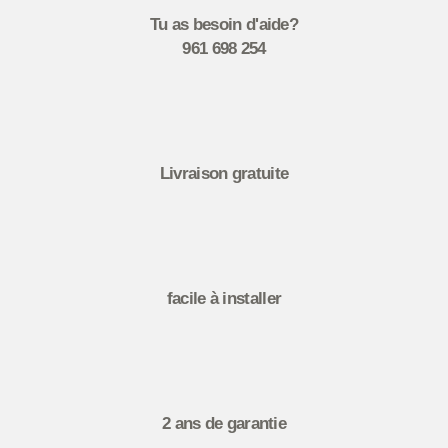
Tu as besoin d'aide?
961 698 254
Livraison gratuite
facile à installer
2 ans de garantie