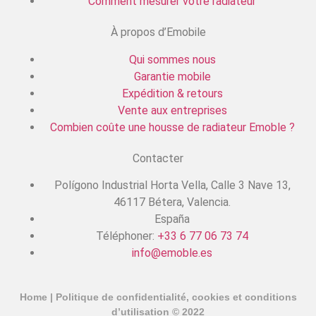
Comment mesurer votre radiateur
À propos d’Emobile
Qui sommes nous
Garantie mobile
Expédition & retours
Vente aux entreprises
Combien coûte une housse de radiateur Emoble ?
Contacter
Polígono Industrial Horta Vella, Calle 3 Nave 13,
46117 Bétera, Valencia.
España
Téléphoner:
+33 6 77 06 73 74
info@emoble.es
Home
|
Politique de confidentialité, cookies et conditions
d’utilisation
© 2022