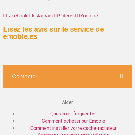
Facebook
Instagram
Pinterest
Youtube
Lisez les avis sur le service de
emoble.es
Contacter
Aider
Questions fréquentes
Comment acheter sur Emoble
Comment installer votre cache-radiateur