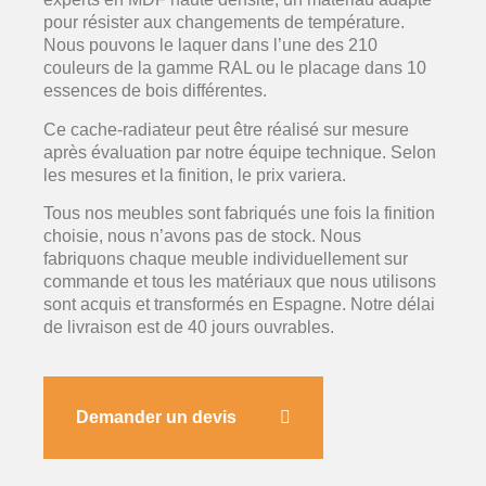
pour résister aux changements de température.
Nous pouvons le laquer dans l’une des 210
couleurs de la gamme RAL ou le placage dans 10
essences de bois différentes.
Ce cache-radiateur peut être réalisé sur mesure
après évaluation par notre équipe technique. Selon
les mesures et la finition, le prix variera.
Tous nos meubles sont fabriqués une fois la finition
choisie, nous n’avons pas de stock. Nous
fabriquons chaque meuble individuellement sur
commande et tous les matériaux que nous utilisons
sont acquis et transformés en Espagne. Notre délai
de livraison est de 40 jours ouvrables.
Demander un devis