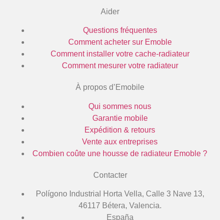
Aider
Questions fréquentes
Comment acheter sur Emoble
Comment installer votre cache-radiateur
Comment mesurer votre radiateur
À propos d’Emobile
Qui sommes nous
Garantie mobile
Expédition & retours
Vente aux entreprises
Combien coûte une housse de radiateur Emoble ?
Contacter
Polígono Industrial Horta Vella, Calle 3 Nave 13,
46117 Bétera, Valencia.
España