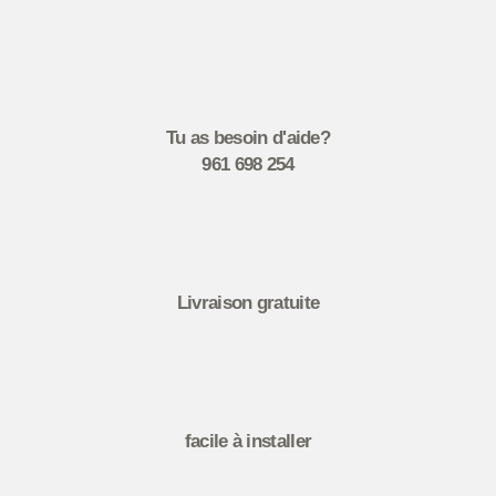
Tu as besoin d'aide?
961 698 254
Livraison gratuite
facile à installer