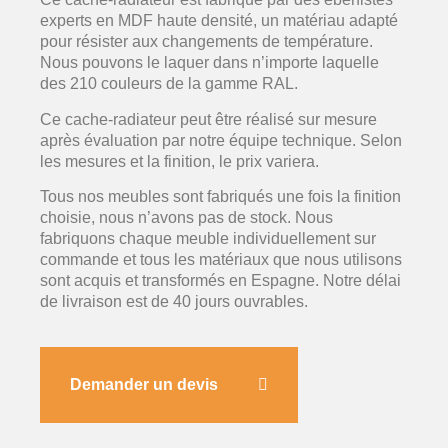
experts en MDF haute densité, un matériau adapté
pour résister aux changements de température.
Nous pouvons le laquer dans n’importe laquelle
des 210 couleurs de la gamme RAL.
Ce cache-radiateur peut être réalisé sur mesure
après évaluation par notre équipe technique. Selon
les mesures et la finition, le prix variera.
Tous nos meubles sont fabriqués une fois la finition
choisie, nous n’avons pas de stock. Nous
fabriquons chaque meuble individuellement sur
commande et tous les matériaux que nous utilisons
sont acquis et transformés en Espagne. Notre délai
de livraison est de 40 jours ouvrables.
Demander un devis