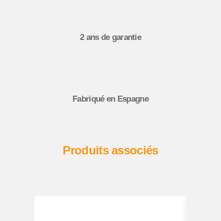
2 ans de garantie
Fabriqué en Espagne
Produits associés