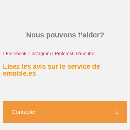
Nous pouvons t’aider?
Facebook
Instagram
Pinterest
Youtube
Lisez les avis sur le service de
emoble.es
Contacter